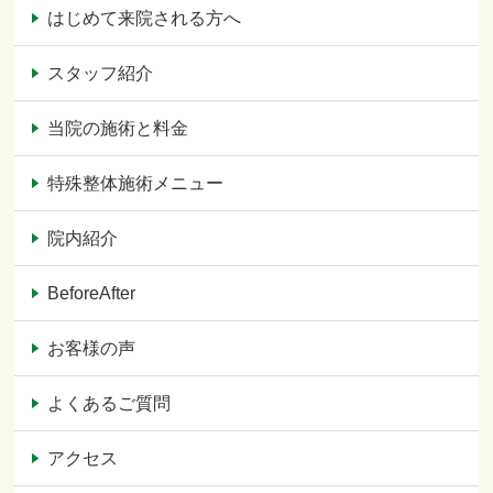
はじめて来院される方へ
スタッフ紹介
当院の施術と料金
特殊整体施術メニュー
院内紹介
BeforeAfter
お客様の声
よくあるご質問
アクセス