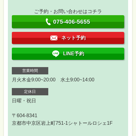
ご予約・お問い合わせはコチラ
075-406-5655
ネット予約
LINE予約
営業時間
月火木金9:00~20:00 水土9:00~14:00
定休日
日曜・祝日
〒604-8341
京都市中京区岩上町751-1シャトールロシェ1F