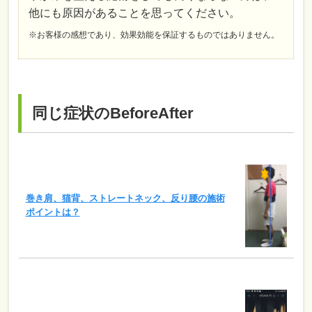
他にも原因があることを思ってください。
※お客様の感想であり、効果効能を保証するものではありません。
同じ症状のBeforeAfter
巻き肩、猫背、ストレートネック、反り腰の施術
ポイントは？