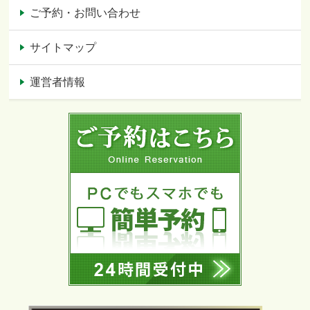
ご予約・お問い合わせ
サイトマップ
運営者情報