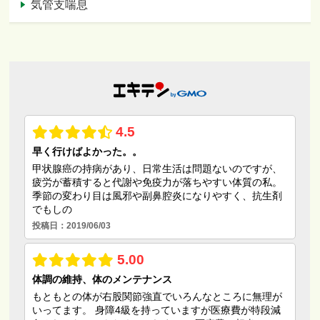
気管支喘息