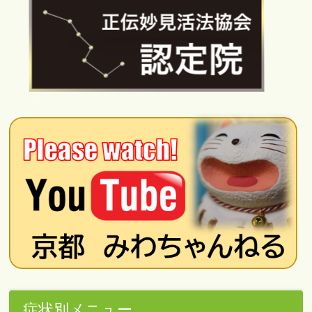
症状別メニュー