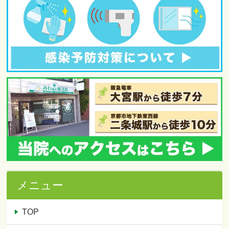
メニュー
TOP