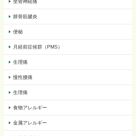
坐骨神経痛
腓骨筋腱炎
便秘
月経前症候群（PMS）
生理痛
慢性腰痛
生理痛
食物アレルギー
金属アレルギー