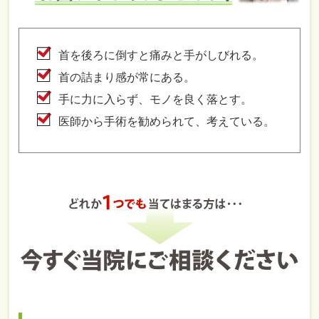
首を後ろに倒すと痛みと手がしびれる。
首の詰まり感が常にある。
手に力に入らず、モノを良く落とす。
医師から手術を勧められて、考えている。