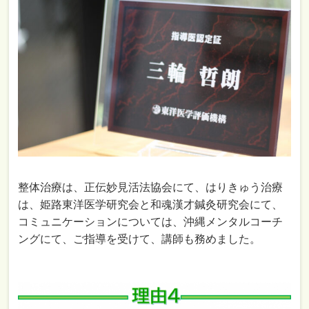
整体治療は、正伝妙見活法協会にて、はりきゅう治療
は、姫路東洋医学研究会と和魂漢才鍼灸研究会にて、
コミュニケーションについては、沖縄メンタルコーチ
ングにて、ご指導を受けて、講師も務めました。