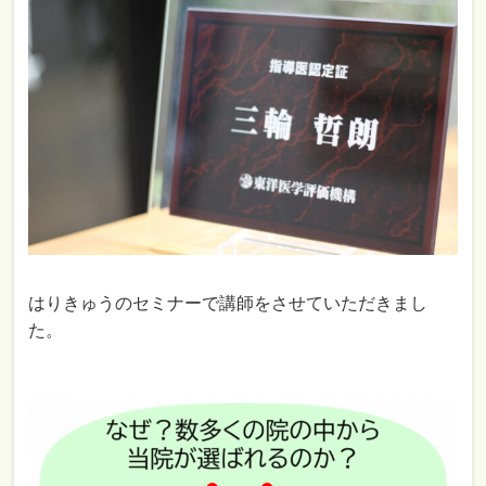
はりきゅうのセミナーで講師をさせていただきまし
た。