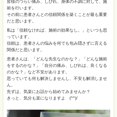
皆様のつらい痛み、しびれ、身体の不調に対して、施
術を行います。
その前に患者さんとの信頼関係を築くことが最も重要
だと思います。
私は「信頼なければ、施術の効果なし。」といつも思
っています。
信頼は、患者さんの悩みを何でも包み隠さずに言える
関係だと思います。
患者さんは、「どんな先生なのかな？」「どんな施術
をするのかな？」「自分の痛み、しびれは、良くなる
のかな？」など不安があります。
思っていても何も解決しませんし、不安も解消しませ
ん。
先ずは、気楽にお話から始めてみませんか？
きっと、気分も楽になりますよ (^^)/