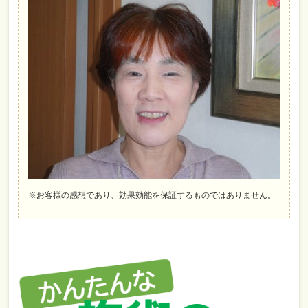
※お客様の感想であり、効果効能を保証するものではありません。