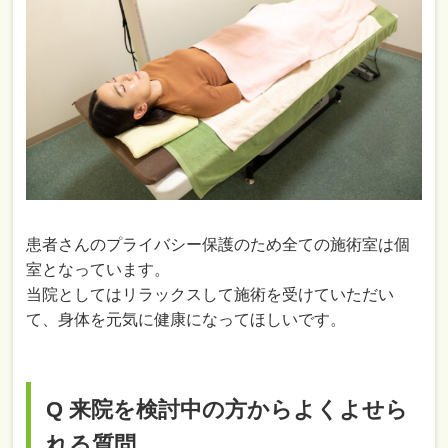
患者さんのプライバシー保護のため全ての施術室は個
室となっています。
当院としてはリラックスして施術を受けていただい
て、身体を元気に健康になってほしいです。
Q 来院を検討中の方からよくよせら
れる質問