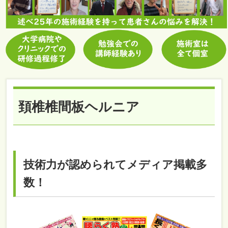
頚椎椎間板ヘルニア
技術力が認められてメディア掲載多
数！