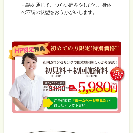
お話を通じて、つらい痛みやしびれ、身体
の不調の状態をおうかがいします。