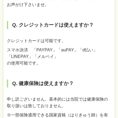
お声がけ下さいませ。
Q. クレジットカードは使えますか？
クレジットカードは可能です。
スマホ決済 「PAYPAY」「auPAY」「d払い」
「LINEPAY」「メルペイ」
の使用可能です。
Q. 健康保険は使えますか？
申し訳ございません。基本的には当院では健康保険の
取り扱いは致しておりません。
※一部保険適用できる国家資格（はりきゅう師）を有