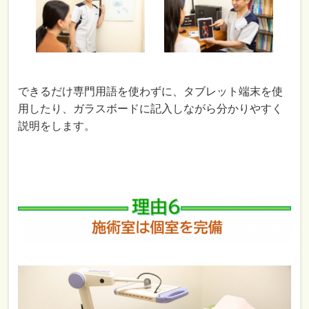
できるだけ専門用語を使わずに、タブレット端末を使
用したり、ガラスボードに記入しながら分かりやすく
説明をします。