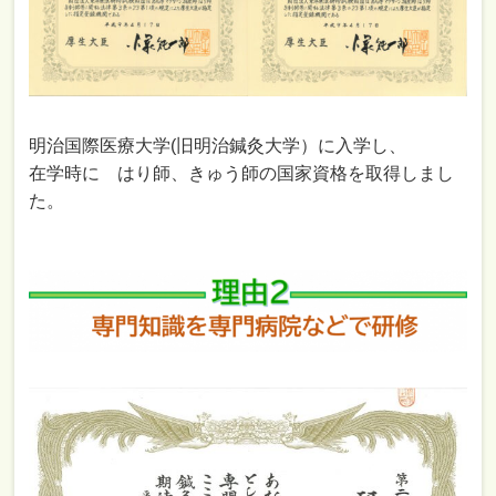
明治国際医療大学(旧明治鍼灸大学）に入学し、
在学時に はり師、きゅう師の国家資格を取得しまし
た。