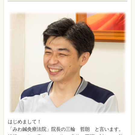
はじめまして！
「みわ鍼灸療法院」院長の三輪 哲朗 と言います。