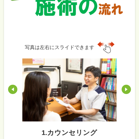
写真は左右にスライドできます
1.カウンセリング