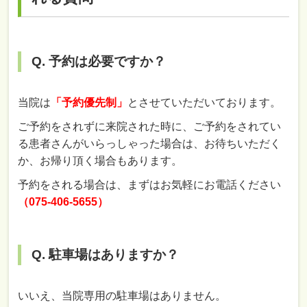
Q. 予約は必要ですか？
当院は
「予約優先制」
とさせていただいております。
ご予約をされずに来院された時に、ご予約をされてい
る患者さんがいらっしゃった場合は、お待ちいただく
か、お帰り頂く場合もあります。
予約をされる場合は、まずはお気軽にお電話ください
（075-406-5655）
Q. 駐車場はありますか？
いいえ、当院専用の駐車場はありません。