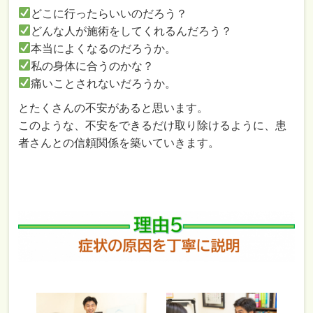
どこに行ったらいいのだろう？
どんな人が施術をしてくれるんだろう？
本当によくなるのだろうか。
私の身体に合うのかな？
痛いことされないだろうか。
とたくさんの不安があると思います。
このような、不安をできるだけ取り除けるように、患
者さんとの信頼関係を築いていきます。