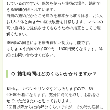
しているのですが、保険を使った施術の場合、施術で
きる範囲が限られています。
自費の施術だからこそ痛みを根本から取り除き、お1人
お1人の体と向き合い症状改善を目指します。レベルの
高い施術をご提供させてもらうための措置としてご理
解ください。
※医師の同意による療養費払い制度は可能です。
はりきゅう治療の約1000円～1500円安くなります。詳
細はお問い合わせください。
Q. 施術時間はどのくらいかかりますか？
初回は、カウンセリングなどもありますので、約
60~80分程になります。充分に時間を取り、お話をさ
せていただきたいと思っております。
2回目以降からは約45分くらいですが、その時の症状に