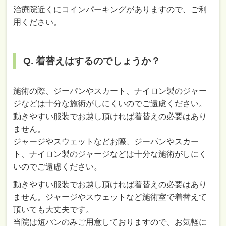
治療院近くにコインパーキングがありますので、ご利
用ください。
Q. 着替えはするのでしょうか？
施術の際、ジーパンやスカート、ナイロン製のジャー
ジなどは十分な施術がしにくいのでご遠慮ください。
動きやすい服装でお越し頂ければ着替えの必要はあり
ません。
ジャージやスウェットなどお際、ジーパンやスカー
ト、ナイロン製のジャージなどは十分な施術がしにく
いのでご遠慮ください。
動きやすい服装でお越し頂ければ着替えの必要はあり
ません。ジャージやスウェットなど施術室で着替えて
頂いても大丈夫です。
当院は短パンのみご用意しておりますので、お気軽に