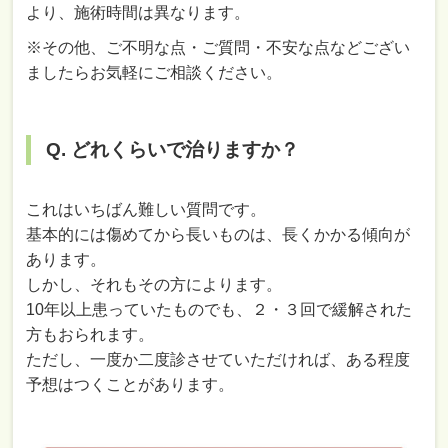
より、施術時間は異なります。
※その他、ご不明な点・ご質問・不安な点などござい
ましたらお気軽にご相談ください。
Q. どれくらいで治りますか？
これはいちばん難しい質問です。
基本的には傷めてから長いものは、長くかかる傾向が
あります。
しかし、それもその方によります。
10年以上患っていたものでも、２・３回で緩解された
方もおられます。
ただし、一度か二度診させていただければ、ある程度
予想はつくことがあります。