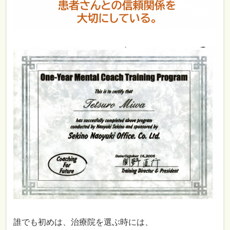
誰でも初めは、治療院を選ぶ時には、