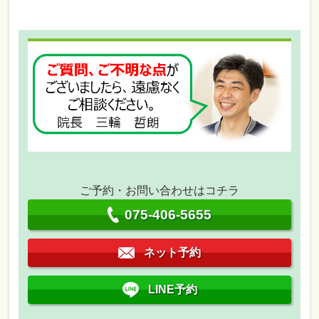
ご予約・お問い合わせはコチラ
075-406-5655
ネット予約
LINE予約