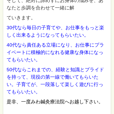
そして、絶対に諦めずにお身体の悩みを、あ
なたと歩調を合わせて一緒に解
ていきます。
30代なら毎日の子育てや、お仕事をもっと楽
しく出来るようになってもらいたい。
40代なら責任ある立場になり、お仕事にプラ
イベートに積極的になれる健康な身体になっ
てもらいたい。
50代ならこれまでの、経験と知識とプライド
を持って、現役の第一線で働いてもらいた
い。子育てが、一段落して楽しく遊びに行っ
てもらいたい。
是非、一度みわ鍼灸療法院へお越し下さい。