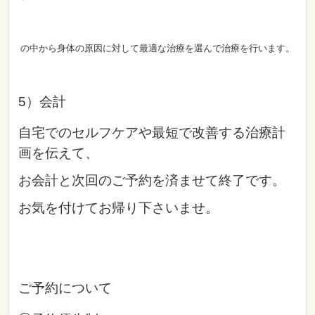
の中から身体の原因に対して最適な治療を選んで治療を行います。
5）会計
自宅でのセルフケアや最短で改善する治療計
画を伝えて、
お会計と次回のご予約を済ませて終了です。
お気を付けてお帰り下さいませ。
ご予約について