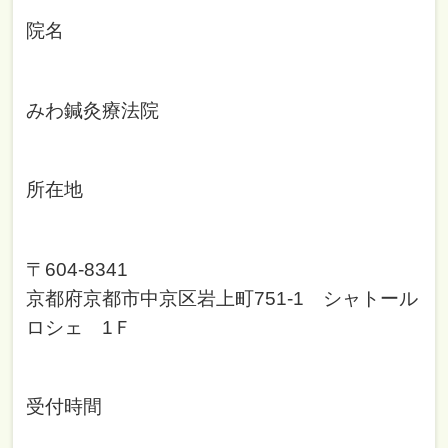
院名
みわ鍼灸療法院
所在地
〒604-8341
京都府京都市中京区岩上町751-1 シャトール
ロシェ 1Ｆ
受付時間