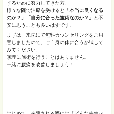
するために努力してきた方。
様々な院で治療を受けると
「本当に良くなる
のか？」
「自分に合った施術なのか？」
と不
安に思うことも多いはずです。
まずは、来院にて無料カウンセリングをご用
意しましたので、ご自身の体に合うか試して
みてください。
無理に施術を行うことはありません。
一緒に腰痛を改善しましょう！
はじめて、来院される際には「どんな先生が