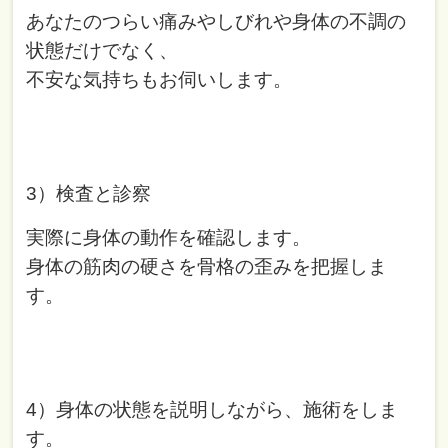
あなたのつらい痛みやしびれや身体の不調の
状態だけでなく、
不安な気持ちもお伺いします。
3）検査と診察
実際に身体の動作を確認します。
身体の筋肉の硬さを骨格の歪みを把握しま
す。
4）身体の状態を説明しながら、施術をしま
す。