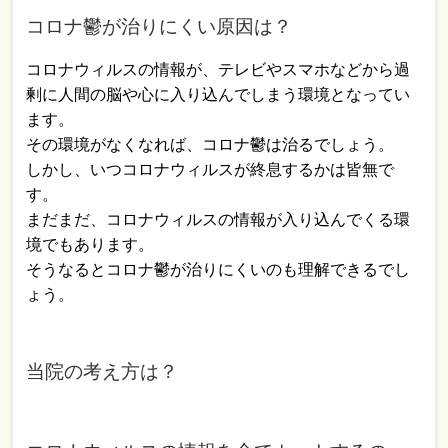
コロナ鬱が治りにくい原因は？
コロナウィルスの情報が、テレビやスマホなどから過
剰に人間の脳や心に入り込んでしまう環境となってい
ます。
その環境がなくなれば、コロナ鬱は治るでしょう。
しかし、いつコロナウィルスが終息するかは皆無で
す。
まだまだ、コロナウィルスの情報が入り込んでくる環
境でもあります。
そうなるとコロナ鬱が治りにくいのも理解できるでし
ょう。
当院の考え方は？