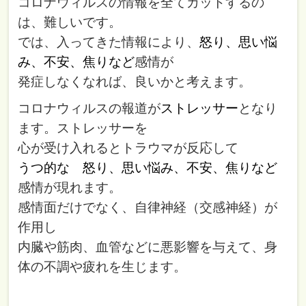
コロナウィルスの情報を全てカットするの
は、難しいです。
では、入ってきた情報により、
怒り、思い悩
み、不安、焦りなど
感情が
発症しなくなれば、良いかと考えます。
コロナウィルスの報道が
ストレッサー
となり
ます。ストレッサーを
心が受け入れるとトラウマが反応して
うつ的な 怒り、思い悩み、不安、焦りなど
感情が現れます。
感情面だけでなく、自律神経（交感神経）が
作用し
内臓や筋肉、血管などに悪影響を与えて、身
体の不調や疲れを生じます。