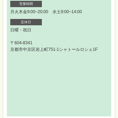
営業時間
月火木金9:00~20:00 水土9:00~14:00
定休日
日曜・祝日
〒604-8341
京都市中京区岩上町751-1シャトールロシェ1F