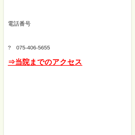
電話番号
? 075-406-5655
⇒当院までのアクセス