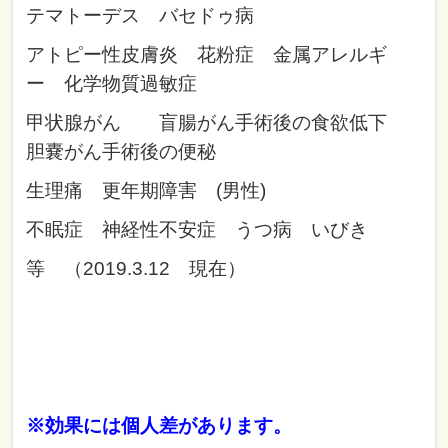
テマトーデス バセドゥ病
アトピー性皮膚炎 花粉症 金属アレルギ
ー 化学物質過敏症
甲状腺がん
盲腸がん手術後の食欲低下
胆嚢がん手術後の便秘
生理痛 更年期障害 (男性)
不眠症 神経性不安症 うつ病 いびき
等 （2019.3.12 現在）
※効果には個人差があります。