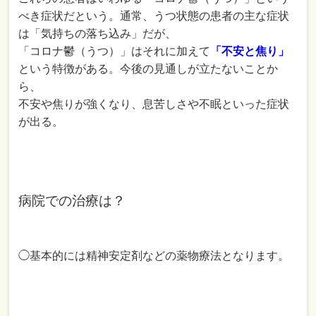
べき症状だという。通常、うつ状態の患者の主な症状
は「気持ちの落ち込み」だが、
「コロナ鬱（うつ）」はそれに加えて
「不安と焦り」
という特徴がある。今後の見通しが立たないことか
ら、
不安や焦りが強くなり、息苦しさや不眠といった症状
が出る。
病院での治療は？
◯基本的には精神安定剤などの薬物療法となります。