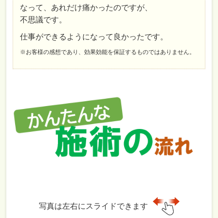
なって、あれだけ痛かったのですが、
不思議です。
仕事ができるようになって良かったです。
※お客様の感想であり、効果効能を保証するものではありません。
写真は左右にスライドできます