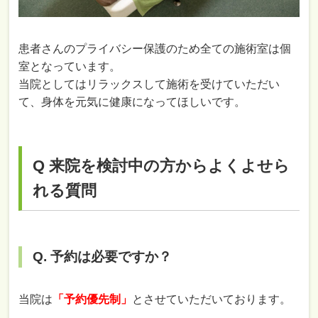
患者さんのプライバシー保護のため全ての施術室は個
室となっています。
当院としてはリラックスして施術を受けていただい
て、身体を元気に健康になってほしいです。
Q 来院を検討中の方からよくよせら
れる質問
Q. 予約は必要ですか？
当院は
「予約優先制」
とさせていただいております。