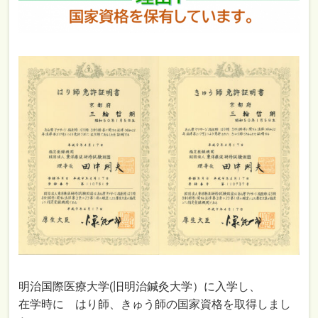
明治国際医療大学(旧明治鍼灸大学）に入学し、
在学時に はり師、きゅう師の国家資格を取得しまし