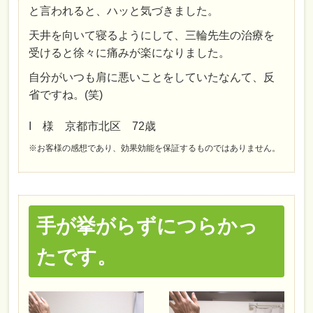
と言われると、ハッと気づきました。
天井を向いて寝るようにして、三輪先生の治療を
受けると徐々に痛みが楽になりました。
自分がいつも肩に悪いことをしていたなんて、反
省ですね。(笑)
I 様 京都市北区 72歳
※お客様の感想であり、効果効能を保証するものではありません。
手が挙がらずにつらかっ
たです。