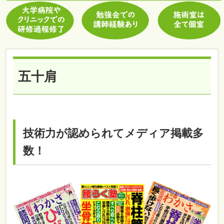
五十肩
技術力が認められてメディア掲載多
数！