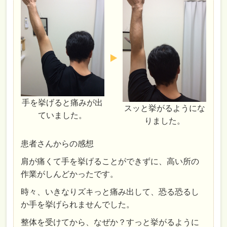
手を挙げると痛みが出
スッと挙がるようにな
ていました。
りました。
患者さんからの感想
肩が痛くて手を挙げることができずに、高い所の
作業がしんどかったです。
時々、いきなりズキっと痛み出して、恐る恐るし
か手を挙げられませんでした。
整体を受けてから、なぜか？すっと挙がるように