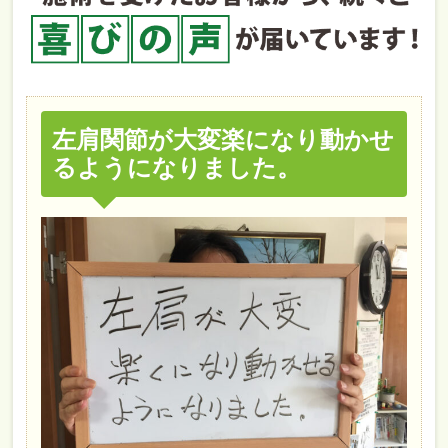
左肩関節が大変楽になり動かせ
るようになりました。