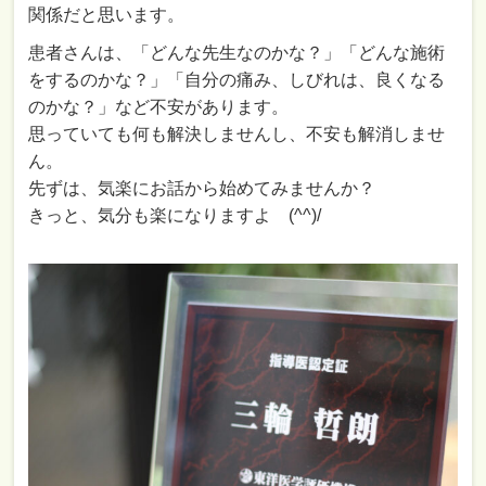
関係だと思います。
患者さんは、「どんな先生なのかな？」「どんな施術
をするのかな？」「自分の痛み、しびれは、良くなる
のかな？」など不安があります。
思っていても何も解決しませんし、不安も解消しませ
ん。
先ずは、気楽にお話から始めてみませんか？
きっと、気分も楽になりますよ (^^)/