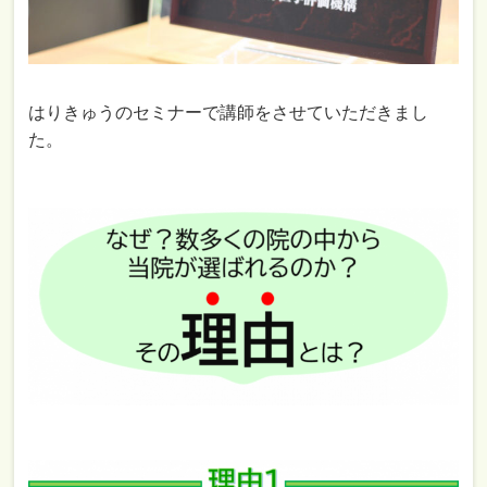
はりきゅうのセミナーで講師をさせていただきまし
た。