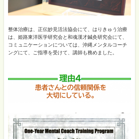
整体治療は、正伝妙見活法協会にて、はりきゅう治療
は、姫路東洋医学研究会と和魂漢才鍼灸研究会にて、
コミュニケーションについては、沖縄メンタルコーチ
ングにて、ご指導を受けて、講師も務めました。