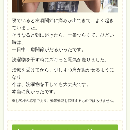
寝ていると左肩関節に痛みが出てきて、よく起き
ていました。
そうなると朝に起きたら、一番つらくて、ひどい
時は、
一日中、肩関節がだるかったです。
洗濯物を干す時にズキっと電気が走りました。
治療を受けてから、少しずつ肩が動かせるように
なり、
今は、洗濯物を干しても大丈夫です。
本当に良かったです。
※お客様の感想であり、効果効能を保証するものではありません。