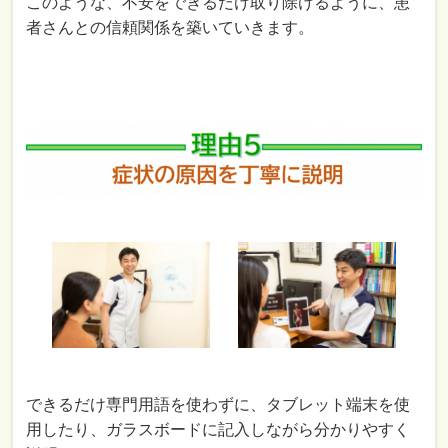
このような、不安をできるだけ取り除けるように、患
者さんとの信頼関係を築いていきます。
できるだけ専門用語を使わずに、タブレット端末を使
用したり、ガラスボードに記入しながら分かりやすく