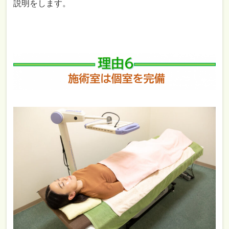
説明をします。