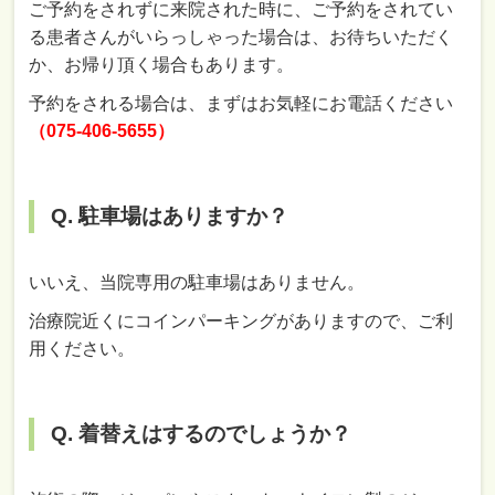
ご予約をされずに来院された時に、ご予約をされてい
る患者さんがいらっしゃった場合は、お待ちいただく
か、お帰り頂く場合もあります。
予約をされる場合は、まずはお気軽にお電話ください
（075-406-5655）
Q. 駐車場はありますか？
いいえ、当院専用の駐車場はありません。
治療院近くにコインパーキングがありますので、ご利
用ください。
Q. 着替えはするのでしょうか？