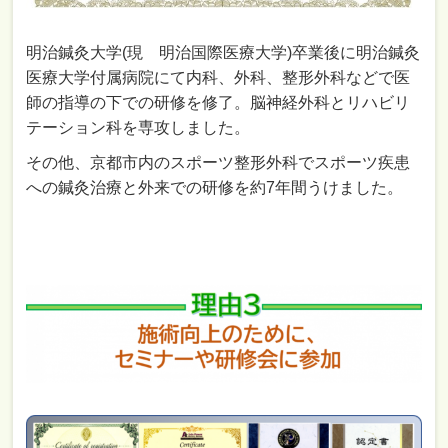
明治鍼灸大学(現 明治国際医療大学)卒業後に明治鍼灸
医療大学付属病院にて内科、外科、整形外科などで医
師の指導の下での研修を修了。脳神経外科とリハビリ
テーション科を専攻しました。
その他、京都市内のスポーツ整形外科でスポーツ疾患
への鍼灸治療と外来での研修を約7年間うけました。