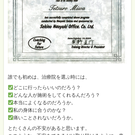
誰でも初めは、治療院を選ぶ時には、
どこに行ったらいいのだろう？
どんな人が施術をしてくれるんだろう？
本当によくなるのだろうか。
私の身体に合うのかな？
痛いことされないだろうか。
とたくさんの不安があると思います。