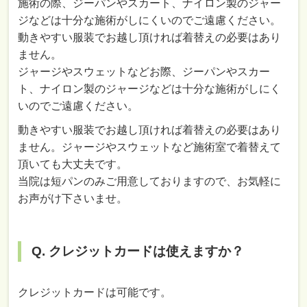
施術の際、ジーパンやスカート、ナイロン製のジャー
ジなどは十分な施術がしにくいのでご遠慮ください。
動きやすい服装でお越し頂ければ着替えの必要はあり
ません。
ジャージやスウェットなどお際、ジーパンやスカー
ト、ナイロン製のジャージなどは十分な施術がしにく
いのでご遠慮ください。
動きやすい服装でお越し頂ければ着替えの必要はあり
ません。ジャージやスウェットなど施術室で着替えて
頂いても大丈夫です。
当院は短パンのみご用意しておりますので、お気軽に
お声がけ下さいませ。
Q. クレジットカードは使えますか？
クレジットカードは可能です。