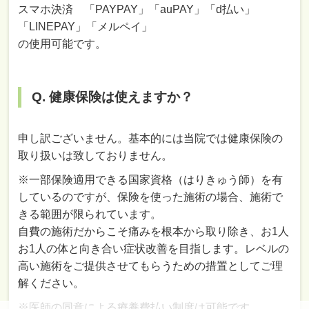
スマホ決済 「PAYPAY」「auPAY」「d払い」
「LINEPAY」「メルペイ」
の使用可能です。
Q. 健康保険は使えますか？
申し訳ございません。基本的には当院では健康保険の
取り扱いは致しておりません。
※一部保険適用できる国家資格（はりきゅう師）を有
しているのですが、保険を使った施術の場合、施術で
きる範囲が限られています。
自費の施術だからこそ痛みを根本から取り除き、お1人
お1人の体と向き合い症状改善を目指します。レベルの
高い施術をご提供させてもらうための措置としてご理
解ください。
※医師の同意による療養費払い制度は可能です。