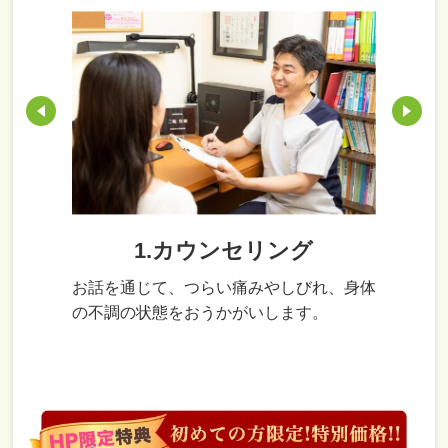
1.カウンセリング
お話を通じて、つらい痛みやしびれ、身体
の不調の状態をおうかがいします。