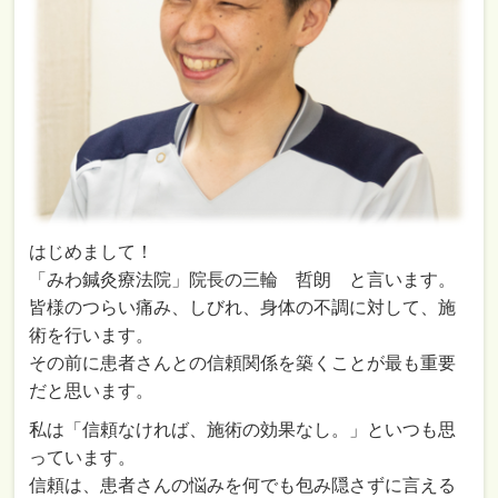
はじめまして！
「みわ鍼灸療法院」院長の三輪 哲朗 と言います。
皆様のつらい痛み、しびれ、身体の不調に対して、施
術を行います。
その前に患者さんとの信頼関係を築くことが最も重要
だと思います。
私は「信頼なければ、施術の効果なし。」といつも思
っています。
信頼は、患者さんの悩みを何でも包み隠さずに言える