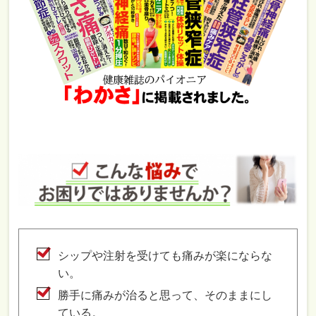
シップや注射を受けても痛みが楽にならな
い。
勝手に痛みが治ると思って、そのままにし
ている。