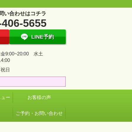
問い合わせはコチラ
-406-5655
LINE予約
9:00~20:00 水土
14:00
・祝日
ニュー
お客様の声
ご予約・お問い合わせ