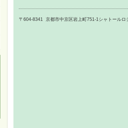
〒604-8341
京都市中京区岩上町751-1シャトールロ