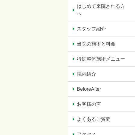
はじめて来院される方
へ
スタッフ紹介
当院の施術と料金
特殊整体施術メニュー
院内紹介
BeforeAfter
お客様の声
よくあるご質問
アクセス