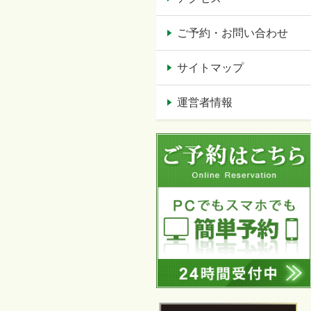
ご予約・お問い合わせ
サイトマップ
運営者情報