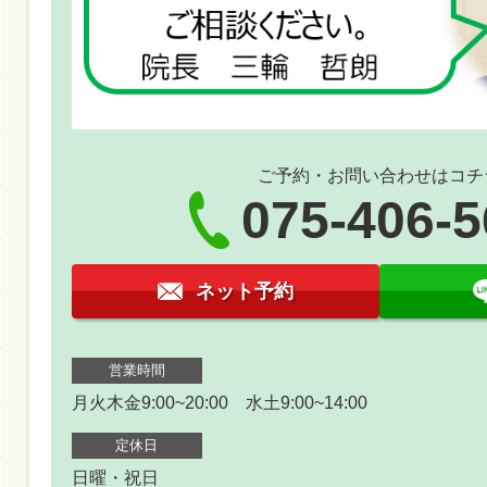
ご予約・お問い合わせはコチ
075-406-
ネット予約
営業時間
月火木金9:00~20:00 水土9:00~14:00
定休日
日曜・祝日