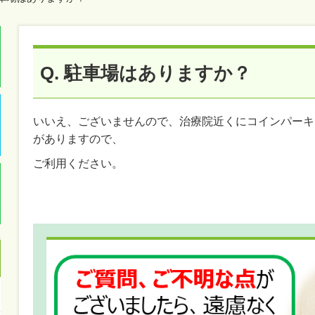
Q. 駐車場はありますか？
いいえ、ございませんので、治療院近くにコインパーキ
がありますので、
ご利用ください。