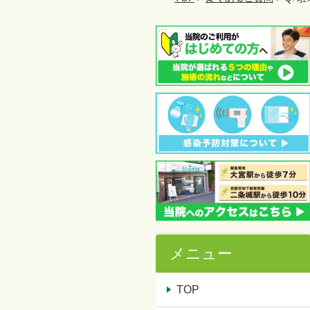
メニュー
TOP