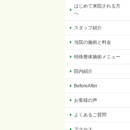
はじめて来院される方
へ
スタッフ紹介
当院の施術と料金
特殊整体施術メニュー
院内紹介
BeforeAfter
お客様の声
よくあるご質問
アクセス