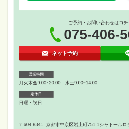
ご予約・お問い合わせはコチ
075-406-
ネット予約
営業時間
月火木金9:00~20:00 水土9:00~14:00
定休日
日曜・祝日
〒604-8341
京都市中京区岩上町751-1シャトールロ