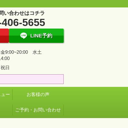
問い合わせはコチラ
-406-5655
LINE予約
9:00~20:00 水土
14:00
・祝日
ニュー
お客様の声
ご予約・お問い合わせ