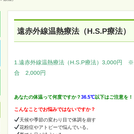
遠赤外線温熱療法（H.S.P療法）
1.遠赤外線温熱療法（H.S.P療法）3,000円
合 2,000円
あなたの体温って何度ですか？
36.5℃
以下はご注意を！
こんなことでお悩みではないですか？