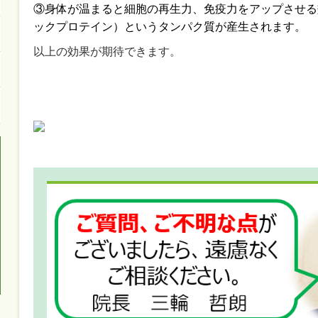
③
身体が温まると細胞の再生力、免疫力をアップさせる
ックプロテイン）というタンパク質が産生されます
。
以上の効果が期待できます。