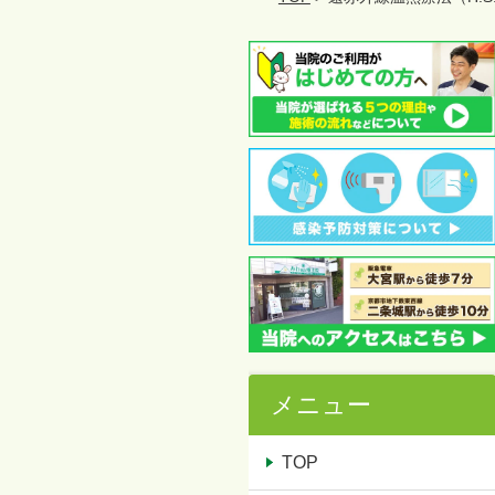
メニュー
TOP