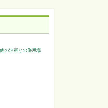
 ※他の治療との併用場