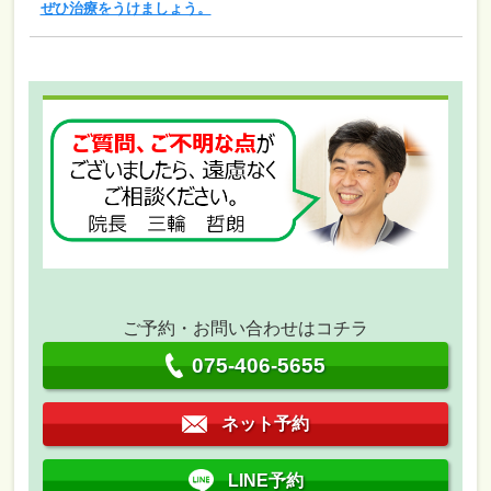
ぜひ治療をうけましょう。
ご予約・お問い合わせはコチラ
075-406-5655
ネット予約
LINE予約