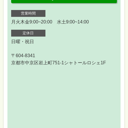
営業時間
月火木金9:00~20:00 水土9:00~14:00
定休日
日曜・祝日
〒604-8341
京都市中京区岩上町751-1シャトールロシェ1F