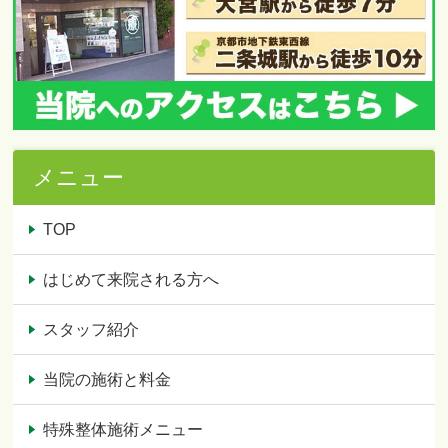
メニュー
TOP
はじめて来院される方へ
スタッフ紹介
当院の施術と料金
特殊整体施術メニュー