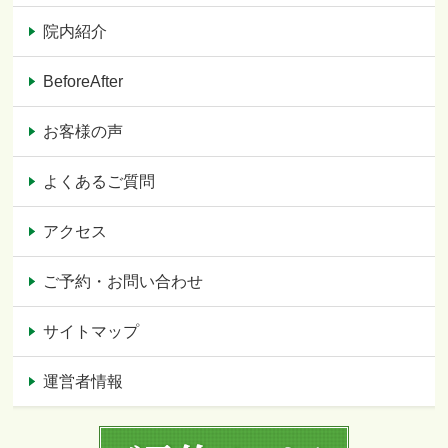
院内紹介
BeforeAfter
お客様の声
よくあるご質問
アクセス
ご予約・お問い合わせ
サイトマップ
運営者情報