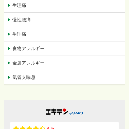
生理痛
慢性腰痛
生理痛
食物アレルギー
金属アレルギー
気管支喘息