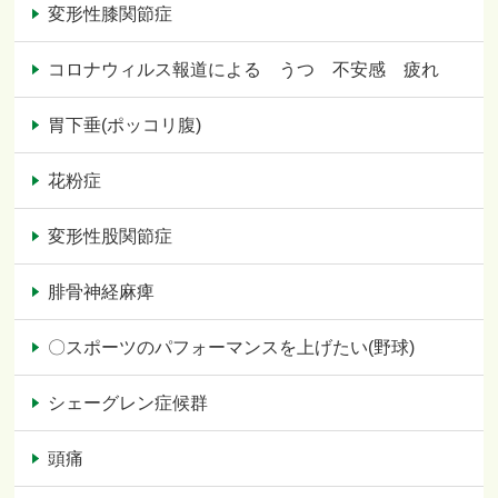
変形性膝関節症
コロナウィルス報道による うつ 不安感 疲れ
胃下垂(ポッコリ腹)
花粉症
変形性股関節症
腓骨神経麻痺
〇スポーツのパフォーマンスを上げたい(野球)
シェーグレン症候群
頭痛