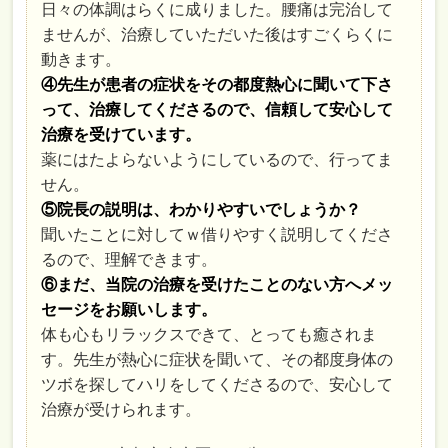
日々の体調はらくに成りました。腰痛は完治して
ませんが、治療していただいた後はすごくらくに
動きます。
④先生が患者の症状をその都度熱心に聞いて下さ
って、治療してくださるので、信頼して安心して
治療を受けています。
薬にはたよらないようにしているので、行ってま
せん。
⑤院長の説明は、わかりやすいでしょうか？
聞いたことに対してｗ借りやすく説明してくださ
るので、理解できます。
⑥まだ、当院の治療を受けたことのない方へメッ
セージをお願いします。
体も心もリラックスできて、とっても癒されま
す。先生が熱心に症状を聞いて、その都度身体の
ツボを探してハリをしてくださるので、安心して
治療が受けられます。