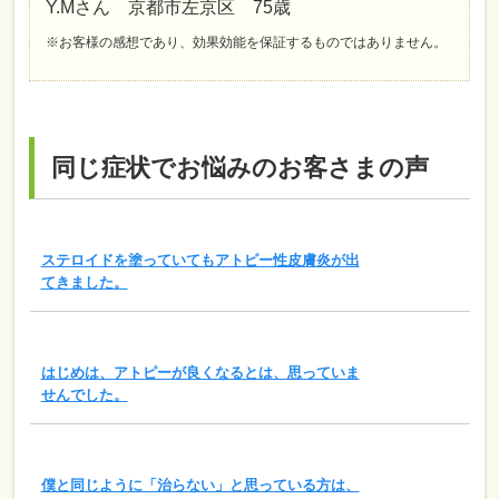
Y.Mさん 京都市左京区 75歳
※お客様の感想であり、効果効能を保証するものではありません。
同じ症状でお悩みのお客さまの声
ステロイドを塗っていてもアトピー性皮膚炎が出
てきました。
はじめは、アトピーが良くなるとは、思っていま
せんでした。
僕と同じように「治らない」と思っている方は、