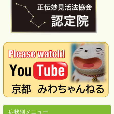
症状別メニュー