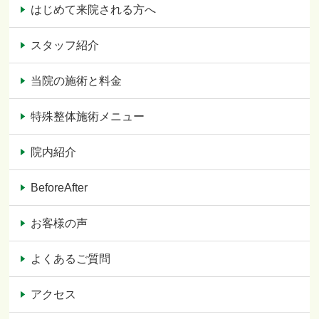
はじめて来院される方へ
スタッフ紹介
当院の施術と料金
特殊整体施術メニュー
院内紹介
BeforeAfter
お客様の声
よくあるご質問
アクセス