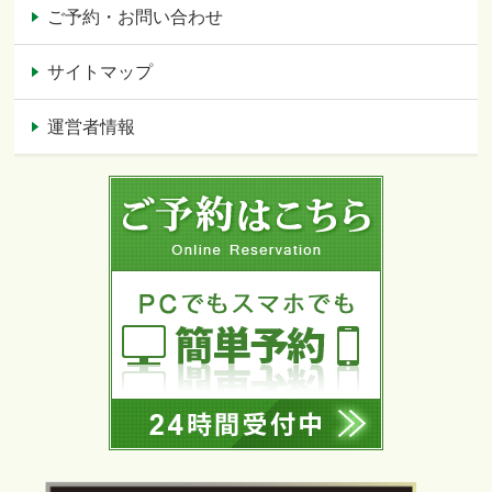
ご予約・お問い合わせ
サイトマップ
運営者情報