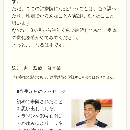
す。
ただ、ここの治療院にkたということは、色々調べ
たり、地震でいろんなことを実践してきたここと
思います。
なので、3か月から半年くらい継続してみて、身体
の変化を確かめてみてください。
きっとよくなるはずです。
S.J 男 32歳 自営業
※お客様の感想であり、効果効能を保証するものではありません。
■先生からのメッセージ
初めて来院されたこと
を思い出しました。
マラソンを30キロ付近
でかゆみにより、リタ