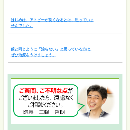
はじめは、アトピーが良くなるとは、思っていま
せんでした。
僕と同じように「治らない」と思っている方は、
ぜひ治療をうけましょう。