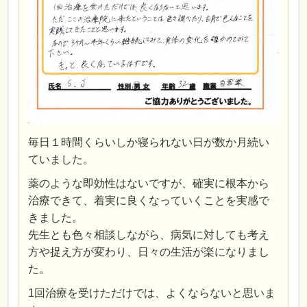
毎日１時間くらいしか寝られない日が数か月続い
ていました。
薬のような即効性はないですが、確実に根本から
治療できて、着実に良くなっていくことを実感で
きました。
先生とも色々相談しながら、病気に対しても考え
方や捉え方が変わり、日々の生活が楽になりまし
た。
1回治療を受けただけでは、よくならないと思いま