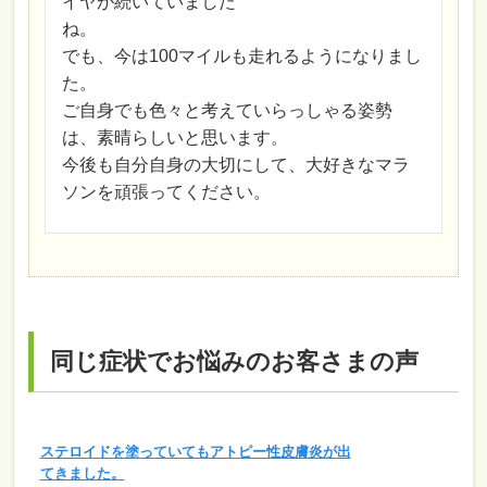
イヤが続いていました
ね。
でも、今は100マイルも走れるようになりまし
た。
ご自身でも色々と考えていらっしゃる姿勢
は、素晴らしいと思います。
今後も自分自身の大切にして、大好きなマラ
ソンを頑張ってください。
同じ症状でお悩みのお客さまの声
ステロイドを塗っていてもアトピー性皮膚炎が出
てきました。