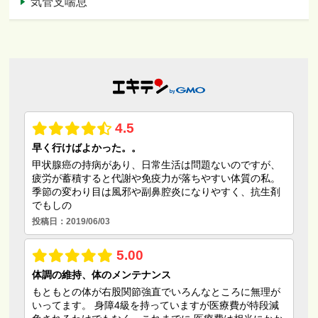
気管支喘息