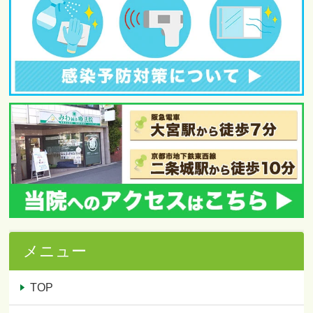
メニュー
TOP