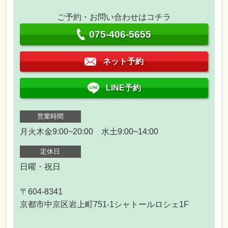
ご予約・お問い合わせはコチラ
075-406-5655
ネット予約
LINE予約
営業時間
月火木金9:00~20:00 水土9:00~14:00
定休日
日曜・祝日
〒604-8341
京都市中京区岩上町751-1シャトールロシェ1F