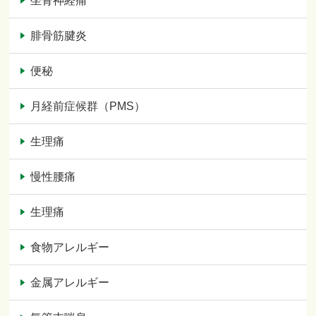
坐骨神経痛
腓骨筋腱炎
便秘
月経前症候群（PMS）
生理痛
慢性腰痛
生理痛
食物アレルギー
金属アレルギー