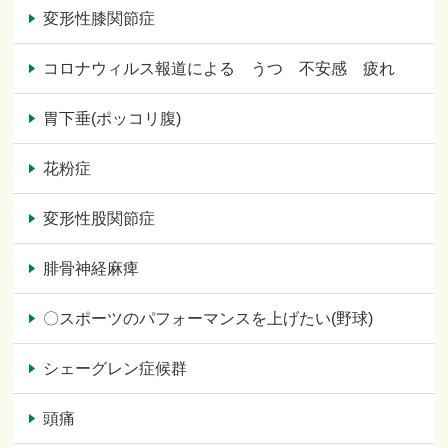
変形性膝関節症
コロナウィルス報道による うつ 不安感 疲れ
胃下垂(ポッコリ腹)
花粉症
変形性股関節症
腓骨神経麻痺
〇スポーツのパフォーマンスを上げたい(野球)
シェーグレン症候群
頭痛