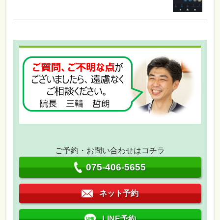
ご予約・お問い合わせはコチラ
075-406-5655
ネット予約
LINE予約