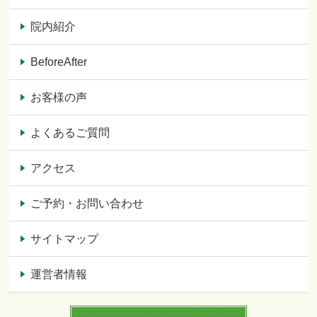
院内紹介
BeforeAfter
お客様の声
よくあるご質問
アクセス
ご予約・お問い合わせ
サイトマップ
運営者情報