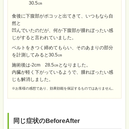
30.5㎝
食後に下腹部がポコッと出てきて、いつもなら自
然と
凹んでいたのだが、何か下腹部が腫れぼったい感
じがすると言われていました。
ベルトをきつく締めてもらい、そのあまりの部分
を計測してみると30.5㎝
施術後は-2cm 28.5㎝となりました。
内臓が軽く下がっているようで、腫れぼったい感
じも解消しました。
※お客様の感想であり、効果効能を保証するものではありません。
同じ症状のBeforeAfter