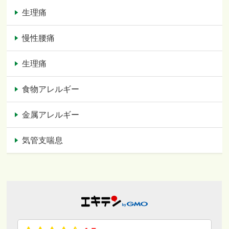
生理痛
慢性腰痛
生理痛
食物アレルギー
金属アレルギー
気管支喘息