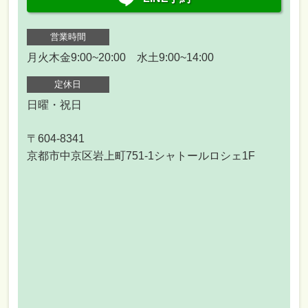
営業時間
月火木金9:00~20:00 水土9:00~14:00
定休日
日曜・祝日
〒604-8341
京都市中京区岩上町751-1シャトールロシェ1F