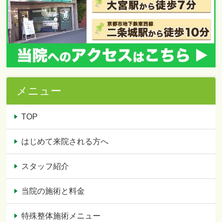
メニュー
TOP
はじめて来院される方へ
スタッフ紹介
当院の施術と料金
特殊整体施術メニュー