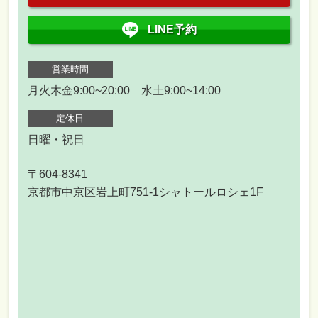
LINE予約
営業時間
月火木金9:00~20:00 水土9:00~14:00
定休日
日曜・祝日
〒604-8341
京都市中京区岩上町751-1シャトールロシェ1F