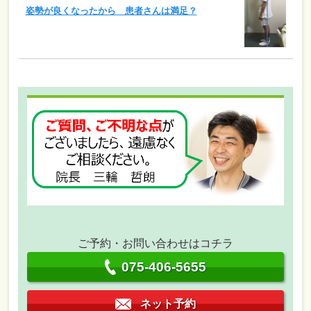
姿勢が良くなったから 患者さんは満足？
ご予約・お問い合わせはコチラ
075-406-5655
ネット予約