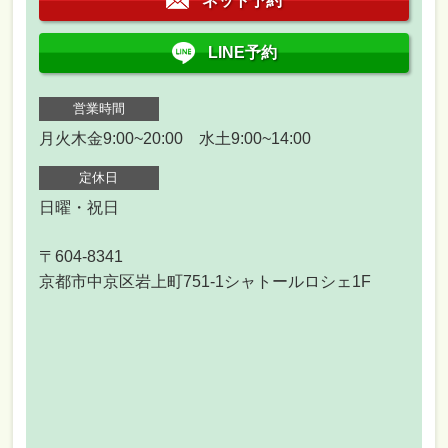
ネット予約
LINE予約
営業時間
月火木金9:00~20:00 水土9:00~14:00
定休日
日曜・祝日
〒604-8341
京都市中京区岩上町751-1シャトールロシェ1F