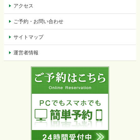
アクセス
ご予約・お問い合わせ
サイトマップ
運営者情報