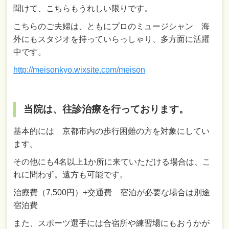
聞けて、こちらもうれしい限りです。
こちらのご夫婦は、ともにプロのミュージシャン 海
外にもスタジオを持っていらっしゃり、多方面に活躍
中です。
http://meisonkyo.wixsite.com/meison
当院は、往診治療を行っております。
基本的には 京都市内の歩行困難の方を対象にしてい
ます。
その他にも4名以上1か所に来ていただける場合は、こ
れに問わず。遠方も可能です。
治療費（7,500円）+交通費 宿泊が必要な場合は別途
宿泊費
また、スポーツ選手には合宿所や練習場にもおうかが