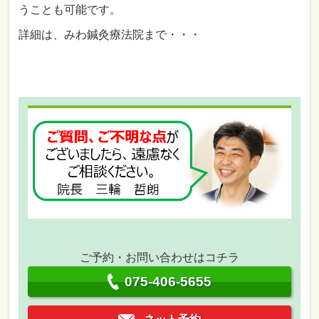
うことも可能です。
詳細は、みわ鍼灸療法院まで・・・
ご予約・お問い合わせはコチラ
075-406-5655