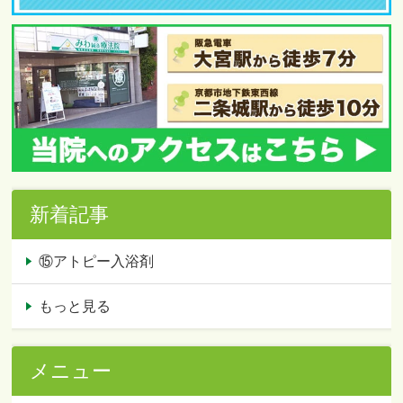
新着記事
⑮アトピー入浴剤
もっと見る
メニュー