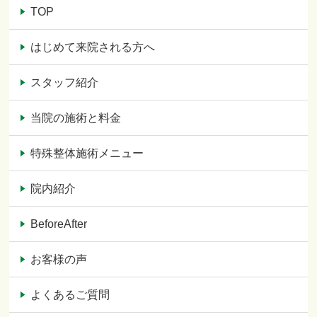
TOP
はじめて来院される方へ
スタッフ紹介
当院の施術と料金
特殊整体施術メニュー
院内紹介
BeforeAfter
お客様の声
よくあるご質問