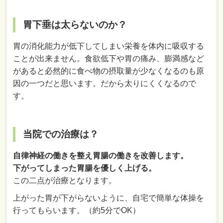
胃下垂は太らないのか？
胃の消化能力が低下してしまい栄養を体内に吸収する
ことが出来ません。食欲低下や胃の痛み、膨満感など
があると必然的に食べ物の摂取量が少なくなるのも原
因の一つだと思います。だから太りにくくなるので
す。
当院での治療は？
自律神経の働きを整え胃腸の働きを改善します。
下がってしまった胃腸を優しく上げる。
この二点が治療となります。
上がった胃が下がらないように、自宅で簡単な体操を
行ってもらいます。（約5分でOK）