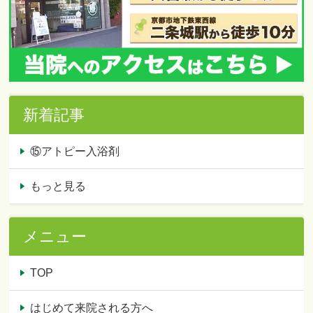
新着記事
⑮アトピー入浴剤
もっと見る
メニュー
TOP
はじめて来院される方へ