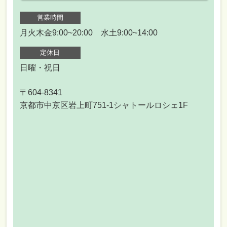
営業時間
月火木金9:00~20:00 水土9:00~14:00
定休日
日曜・祝日
〒604-8341
京都市中京区岩上町751-1シャトールロシェ1F