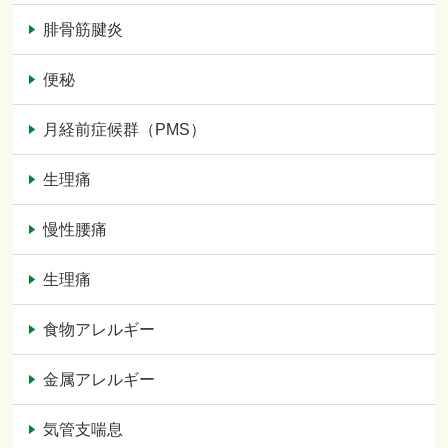
腓骨筋腱炎
便秘
月経前症候群（PMS）
生理痛
慢性腰痛
生理痛
食物アレルギー
金属アレルギー
気管支喘息