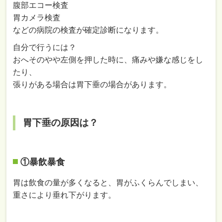
腹部エコー検査
胃カメラ検査
などの病院の検査が確定診断になります。
自分で行うには？
おへそのやや左側を押した時に、痛みや嫌な感じをし
たり、
張りがある場合は胃下垂の場合があります。
胃下垂の原因は？
①暴飲暴食
胃は飲食の量が多くなると、胃がふくらんでしまい、
重さにより垂れ下がります。