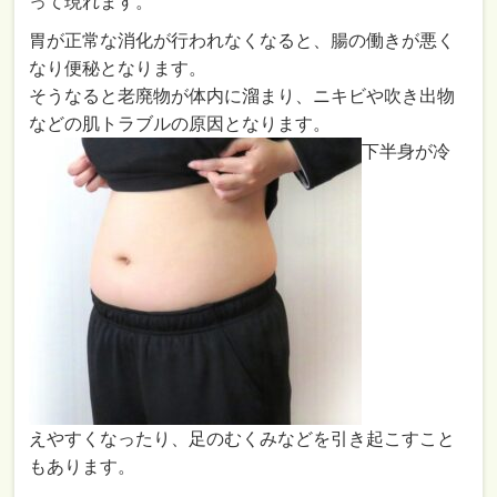
って現れます。
胃が正常な消化が行われなくなると、腸の働きが悪く
なり便秘となります。
そうなると老廃物が体内に溜まり、ニキビや吹き出物
などの肌トラブルの原因となります。
下半身が冷
えやすくなったり、足のむくみなどを引き起こすこと
もあります。