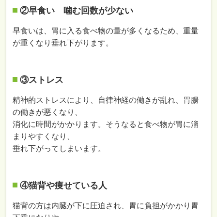
②早食い 噛む回数が少ない
早食いは、胃に入る食べ物の量が多くなるため、重量
が重くなり垂れ下がります。
③ストレス
精神的ストレスにより、自律神経の働きが乱れ、胃腸
の働きが悪くなり、
消化に時間がかかります。そうなると食べ物が胃に溜
まりやすくなり、
垂れ下がってしまいます。
④猫背や痩せている人
猫背の方は内臓が下に圧迫され、胃に負担がかかり胃