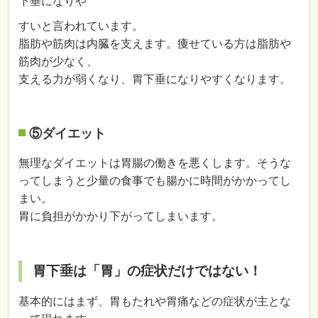
下垂になりや
すいと言われています。
脂肪や筋肉は内臓を支えます。痩せている方は脂肪や
筋肉が少なく、
支える力が弱くなり、胃下垂になりやすくなります。
⑤ダイエット
無理なダイエットは胃腸の働きを悪くします。そうな
ってしまうと少量の食事でも腸かに時間がかかってし
まい。
胃に負担がかかり下がってしまいます。
胃下垂は「胃」の症状だけではない！
基本的にはまず、胃もたれや胃痛などの症状が主とな