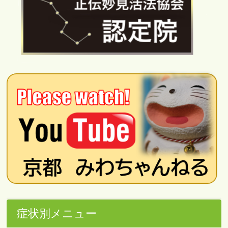
症状別メニュー