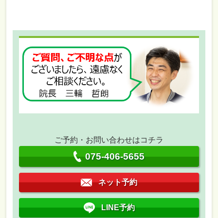
ご予約・お問い合わせはコチラ
075-406-5655
ネット予約
LINE予約