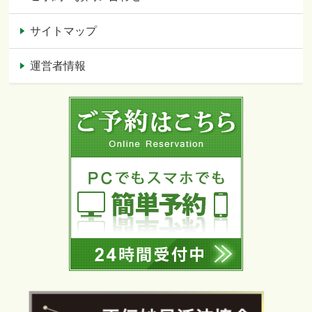
サイトマップ
運営者情報