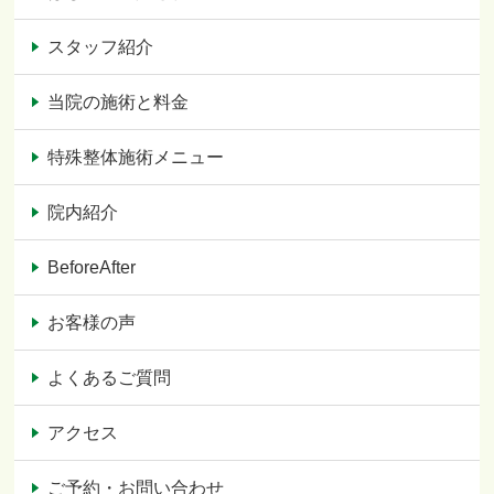
スタッフ紹介
当院の施術と料金
特殊整体施術メニュー
院内紹介
BeforeAfter
お客様の声
よくあるご質問
アクセス
ご予約・お問い合わせ