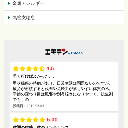
金属アレルギー
気管支喘息