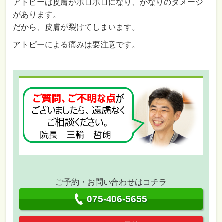
アトピーは皮膚がボロボロになり、かなりのダメージ
があります。
だから、皮膚が裂けてしまいます。
アトピーによる痛みは要注意です。
ご予約・お問い合わせはコチラ
075-406-5655