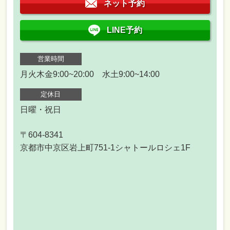
ネット予約
LINE予約
営業時間
月火木金9:00~20:00 水土9:00~14:00
定休日
日曜・祝日
〒604-8341
京都市中京区岩上町751-1シャトールロシェ1F