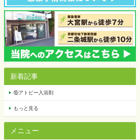
新着記事
⑮アトピー入浴剤
もっと見る
メニュー