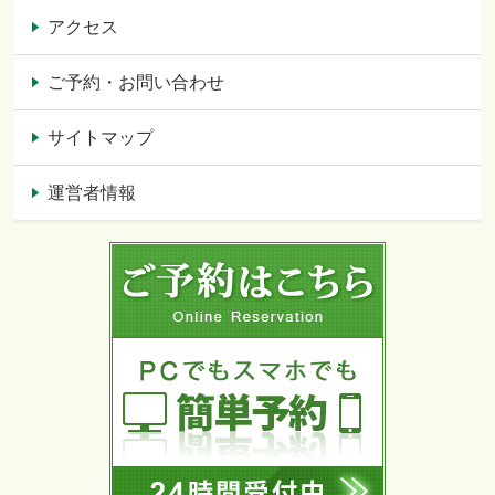
アクセス
ご予約・お問い合わせ
サイトマップ
運営者情報