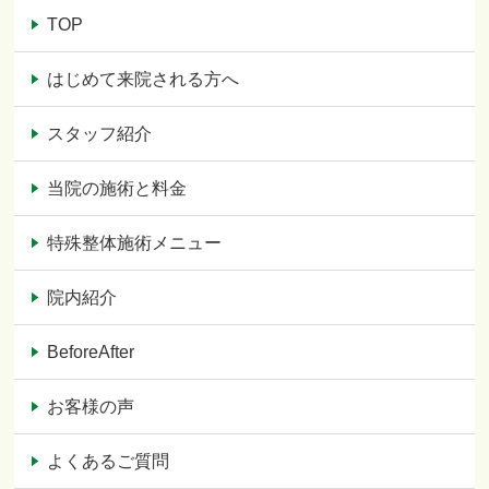
TOP
はじめて来院される方へ
スタッフ紹介
当院の施術と料金
特殊整体施術メニュー
院内紹介
BeforeAfter
お客様の声
よくあるご質問