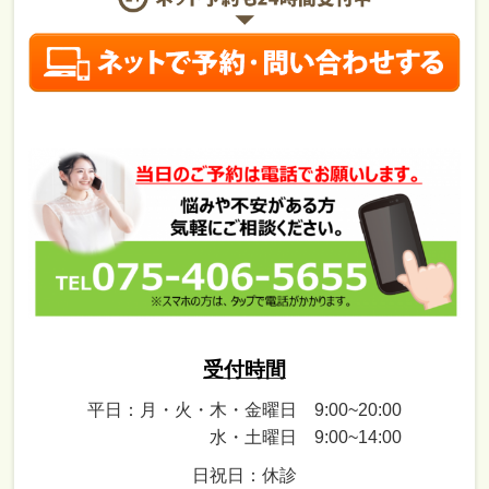
受付時間
平日：月・火・木・金曜日 9:00~20:00
水・土曜日 9:00~14:00
日祝日：休診