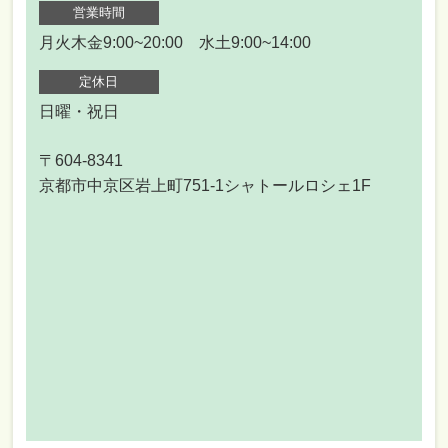
営業時間
月火木金9:00~20:00 水土9:00~14:00
定休日
日曜・祝日
〒604-8341
京都市中京区岩上町751-1シャトールロシェ1F