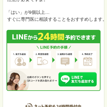
「はい」が9個以上…
すぐに専門医に相談することをおすすめします