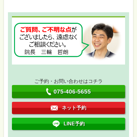
ご予約・お問い合わせはコチラ
075-406-5655
ネット予約
LINE予約