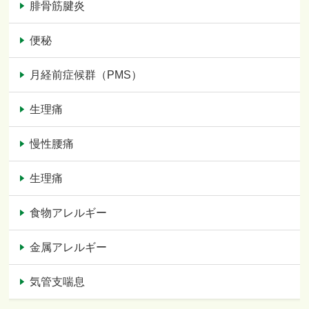
腓骨筋腱炎
便秘
月経前症候群（PMS）
生理痛
慢性腰痛
生理痛
食物アレルギー
金属アレルギー
気管支喘息