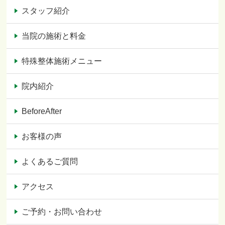
スタッフ紹介
当院の施術と料金
特殊整体施術メニュー
院内紹介
BeforeAfter
お客様の声
よくあるご質問
アクセス
ご予約・お問い合わせ