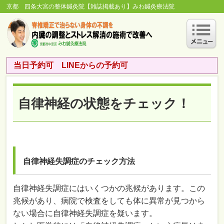
京都 四条大宮の整体鍼灸院【雑誌掲載あり】みわ鍼灸療法院
当日予約可 LINEからの予約可
自律神経の状態をチェック！
自律神経失調症のチェック方法
自律神経失調症にはいくつかの兆候があります。この
兆候があり、病院で検査をしても体に異常が見つから
ない場合に自律神経失調症を疑います。