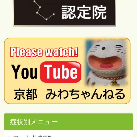
症状別メニュー