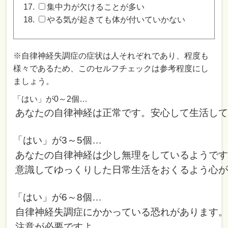
集中力が欠けることが多い
やる気が起きても体が付いていかない
※自律神経失調症の症状は人それぞれであり、程度も
様々であるため、このセルフチェックは参考程度にし
ましょう。
あなたの自律神経は正常です。安心して生活し
「はい」が3～5個…
あなたの自律神経は少し無理をしているようで
意識してゆっくりした日常生活をおくるよう心
「はい」が6～8個…
自律神経失調症にかかっている恐れがあります
注意が必要ですよ。