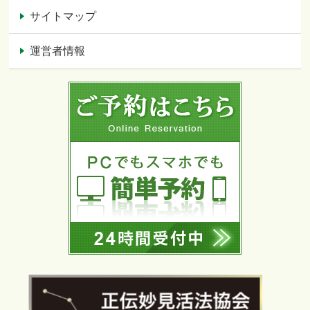
サイトマップ
運営者情報