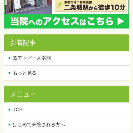
新着記事
⑮アトピー入浴剤
もっと見る
メニュー
TOP
はじめて来院される方へ