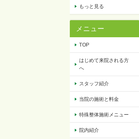
もっと見る
メニュー
TOP
はじめて来院される方
へ
スタッフ紹介
当院の施術と料金
特殊整体施術メニュー
院内紹介