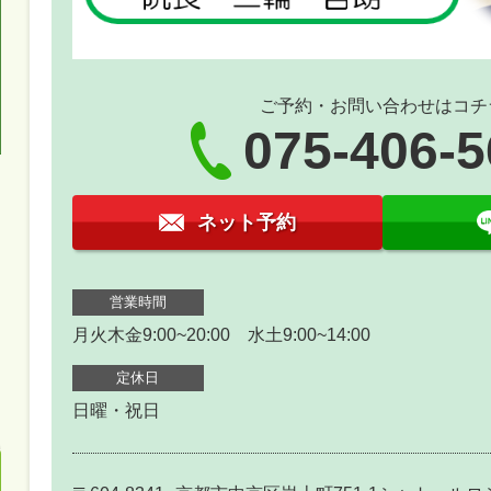
ご予約・お問い合わせはコチ
075-406-
ネット予約
営業時間
月火木金9:00~20:00 水土9:00~14:00
定休日
日曜・祝日