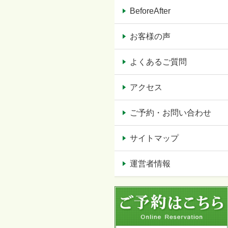
BeforeAfter
お客様の声
よくあるご質問
アクセス
ご予約・お問い合わせ
サイトマップ
運営者情報