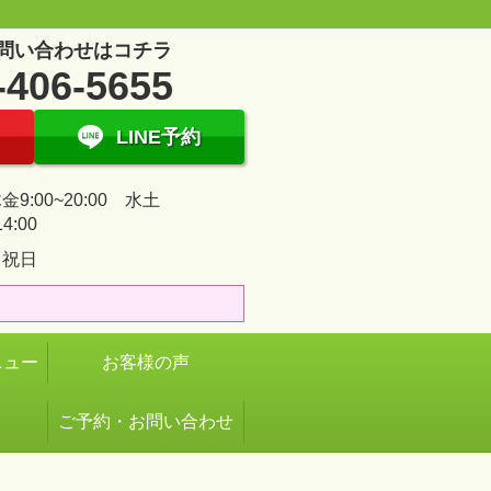
問い合わせはコチラ
-406-5655
LINE予約
9:00~20:00 水土
14:00
・祝日
ニュー
お客様の声
ご予約・お問い合わせ