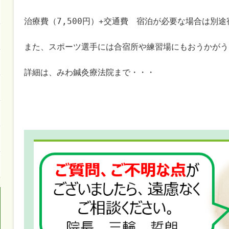
治療費（7,500円）+交通費　宿泊が必要な場合は別途
また、スポーツ選手には合宿所や練習場にもおうかがう
詳細は、みわ鍼灸療法院まで・・・