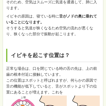
そのため、空気はスムーズに気道を通過して、肺に入
ります。
イビキの原因は、寝ている時に
舌がノドの奥に垂れて
いることになります。
そうすると気道が狭くなるため空気の流れが悪くな
り、狭くなった部分で振動が起こります。
イビキを起こす位置は？
正常な場合は、口を閉じている時の舌の先は、上の前
歯の根本付近に接触しています。
この位置はスポットと呼ばれますが、何らかの原因で
舌の機能が低下していると、舌がスポットより下の位
置にあることが増えます。これを