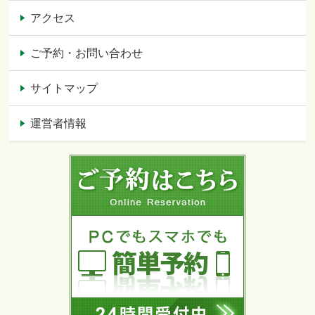
アクセス
ご予約・お問い合わせ
サイトマップ
運営者情報