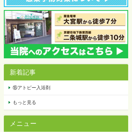
新着記事
⑮アトピー入浴剤
もっと見る
メニュー