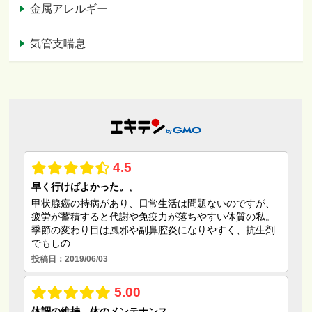
金属アレルギー
気管支喘息