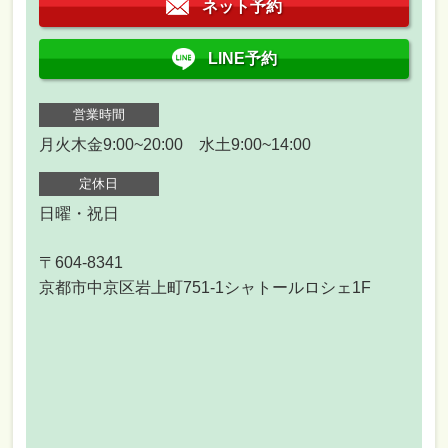
ネット予約
LINE予約
営業時間
月火木金9:00~20:00 水土9:00~14:00
定休日
日曜・祝日
〒604-8341
京都市中京区岩上町751-1シャトールロシェ1F