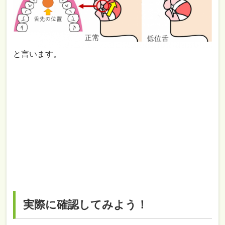
と言います。
実際に確認してみよう！