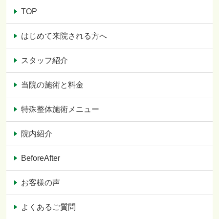
TOP
はじめて来院される方へ
スタッフ紹介
当院の施術と料金
特殊整体施術メニュー
院内紹介
BeforeAfter
お客様の声
よくあるご質問