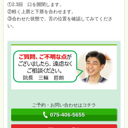
①2.3回 口を開閉します。
②軽く上唇と下唇を合わせます。
③合わせた状態で、舌の位置を確認してみてくださ
い。
ご予約・お問い合わせはコチラ
075-406-5655