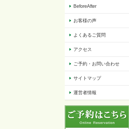
BeforeAfter
お客様の声
よくあるご質問
アクセス
ご予約・お問い合わせ
サイトマップ
運営者情報