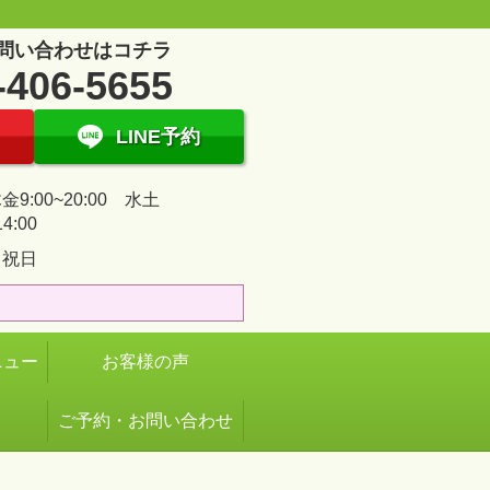
問い合わせはコチラ
-406-5655
LINE予約
9:00~20:00 水土
14:00
・祝日
ニュー
お客様の声
ご予約・お問い合わせ