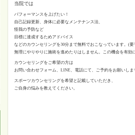
当院では
パフォーマンスを上げたい！
自己記録更新、身体に必要なメンテナンス法、
怪我の予防など
目標に達成するためアドバイス
などのカウンセリングを
30
分まで無料でおこなっています。
(
要
無理にやりやりに施術を進めたりはしません。この機会を有効
カウンセリングをご希望の方は
お問い合わせフォーム、
LINE
、電話にて、ご予約をお願いしま
スポーツカウンセリングを希望と記載していただき、
ご自身の悩みを教えてください。