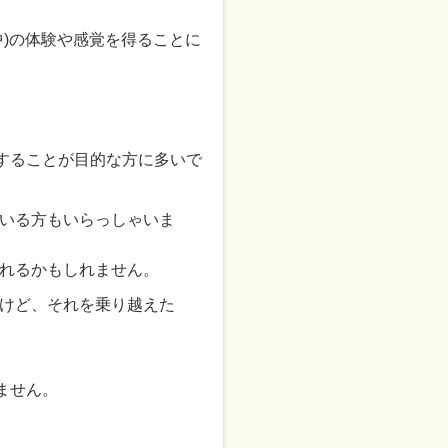
中)の体験や感覚を得ることに
することが目的な方に多いで
いる方もいらっしゃいま
れるかもしれません。
けど、それを乗り越えた
ません。