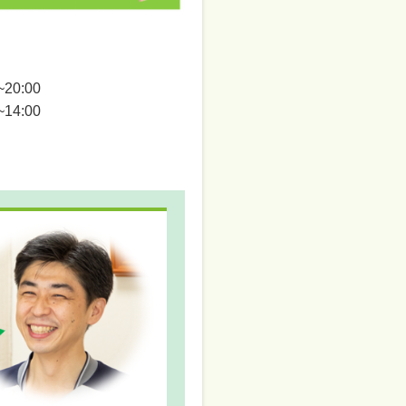
0:00
:00