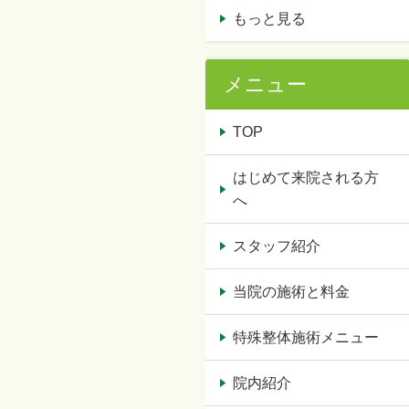
もっと見る
メニュー
TOP
はじめて来院される方
へ
スタッフ紹介
当院の施術と料金
特殊整体施術メニュー
院内紹介