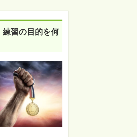
 練習の目的を何