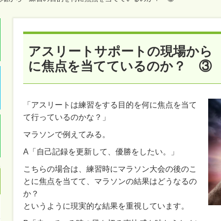
アスリートサポートの現場から
に焦点を当てているのか？ ③
「アスリートは練習をする目的を何に焦点を当て
て行っているのかな？」
マラソンで例えてみる。
A「自己記録を更新して、優勝をしたい。」
こちらの場合は、練習時にマラソン大会の後のこ
とに焦点を当てて、マラソンの結果はどうなるの
か？
というように現実的な結果を重視しています。