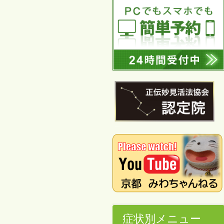
症状別メニュー