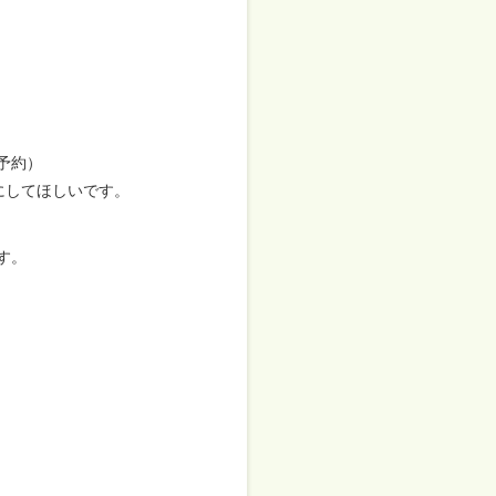
予約）
にしてほしいです。
す。