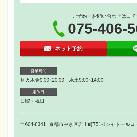
ご予約・お問い合わせはコチ
075-406-
ネット予約
営業時間
月火木金9:00~20:00 水土9:00~14:00
定休日
日曜・祝日
〒604-8341
京都市中京区岩上町751-1シャトールロ