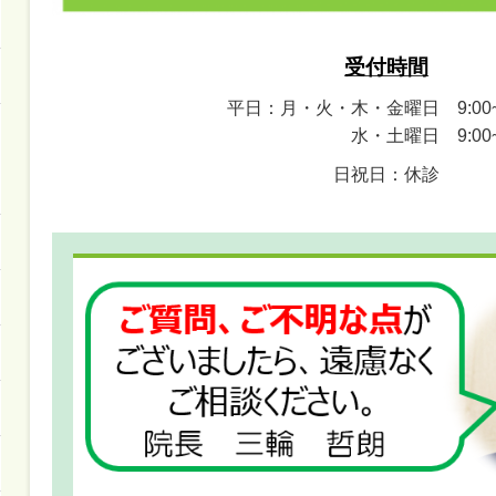
受付時間
平日：月・火・木・金曜日 9:00~2
水・土曜日 9:00~14
日祝日：休診