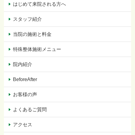
はじめて来院される方へ
スタッフ紹介
当院の施術と料金
特殊整体施術メニュー
院内紹介
BeforeAfter
お客様の声
よくあるご質問
アクセス