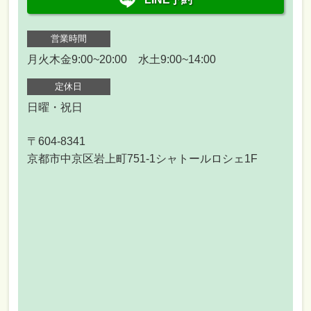
営業時間
月火木金9:00~20:00 水土9:00~14:00
定休日
日曜・祝日
〒604-8341
京都市中京区岩上町751-1シャトールロシェ1F