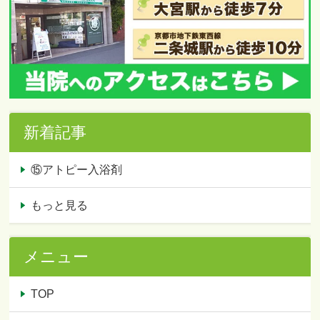
新着記事
⑮アトピー入浴剤
もっと見る
メニュー
TOP