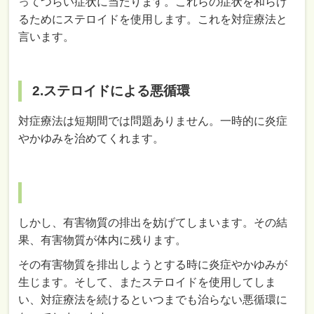
ってつらい症状に当たります。これらの症状を和らげ
るためにステロイドを使用します。これを対症療法と
言います。
2.ステロイドによる悪循環
対症療法は短期間では問題ありません。一時的に炎症
やかゆみを治めてくれます。
しかし、有害物質の排出を妨げてしまいます。その結
果、有害物質が体内に残ります。
その有害物質を排出しようとする時に炎症やかゆみが
生じます。そして、またステロイドを使用してしま
い、対症療法を続けるといつまでも治らない悪循環に