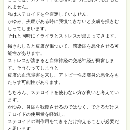
れません。
私はステロイドを全否定していません。
かゆみ、炎症がある時に我慢できないと皮膚を掻きむ
しってしまいます。
それと同時にイライラとストレスが溜まってきます。
掻きむしると皮膚が傷ついて、感染症を悪化させる可
能性があります。
ストレスが溜まると自律神経の交感神経が興奮しま
す。そうなってしまうと
皮膚の血流障害を来し、アトピー性皮膚炎の悪化をも
たらす可能性があります。
もちろん、ステロイドを使わない方が良いと考えてい
ます。
かゆみ、炎症を我慢させるのではなく、できるだけス
テロイドの使用量を軽減し、
ステロイドの副作用をできるだけ抑えることが必要だ
と思います。