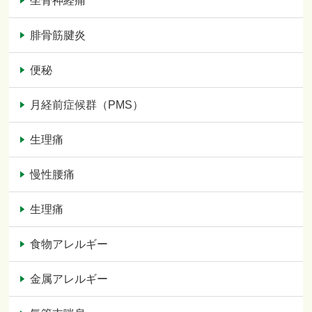
坐骨神経痛
腓骨筋腱炎
便秘
月経前症候群（PMS）
生理痛
慢性腰痛
生理痛
食物アレルギー
金属アレルギー