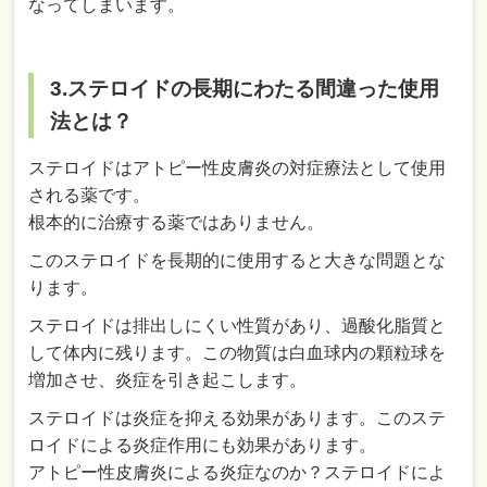
なってしまいます。
3.ステロイドの長期にわたる間違った使用
法とは？
ステロイドはアトピー性皮膚炎の対症療法として使用
される薬です。
根本的に治療する薬ではありません。
このステロイドを長期的に使用すると大きな問題とな
ります。
ステロイドは排出しにくい性質があり、過酸化脂質と
して体内に残ります。この物質は白血球内の顆粒球を
増加させ、炎症を引き起こします。
ステロイドは炎症を抑える効果があります。このステ
ロイドによる炎症作用にも効果があります。
アトピー性皮膚炎による炎症なのか？ステロイドによ