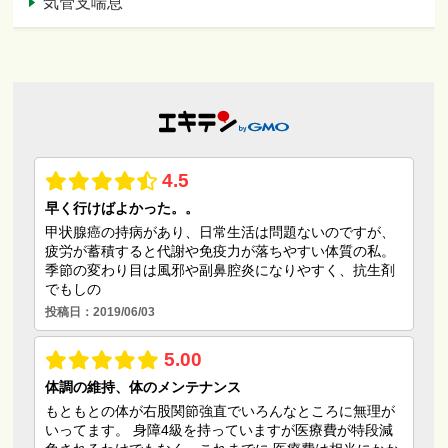
気管支喘息