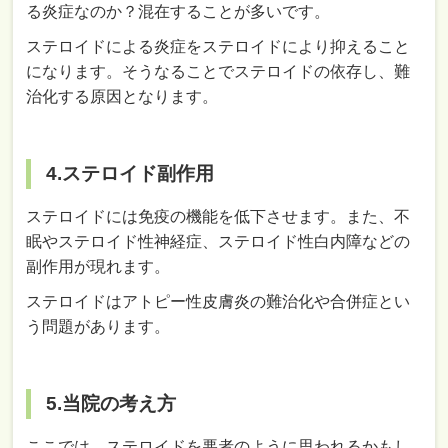
る炎症なのか？混在することが多いです。
ステロイドによる炎症をステロイドにより抑えること
になります。そうなることでステロイドの依存し、難
治化する原因となります。
4.ステロイド副作用
ステロイドには免疫の機能を低下させます。また、不
眠やステロイド性神経症、ステロイド性白内障などの
副作用が現れます。
ステロイドはアトピー性皮膚炎の難治化や合併症とい
う問題があります。
5.当院の考え方
ここでは、ステロイドを悪者のように思われるかもし