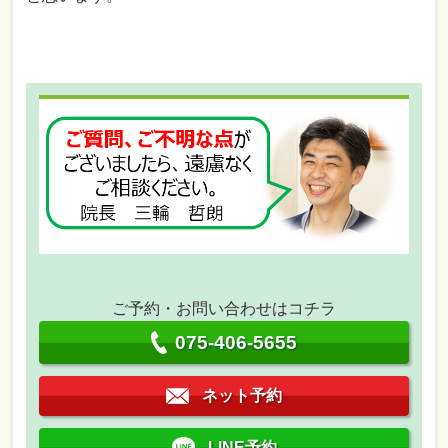
ご予約・お問い合わせはコチラ
075-406-5655
ネット予約
LINE予約