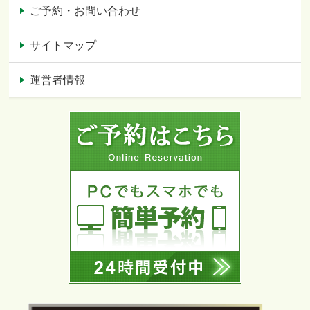
ご予約・お問い合わせ
サイトマップ
運営者情報