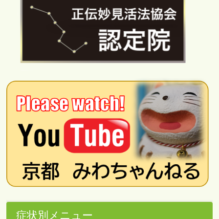
症状別メニュー