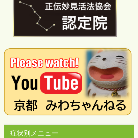
症状別メニュー