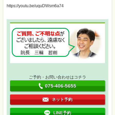
https://youtu.be/uquDWsm6a74
ご予約・お問い合わせはコチラ
075-406-5655
ネット予約
LINE予約