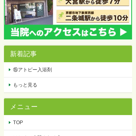
新着記事
⑮アトピー入浴剤
もっと見る
メニュー
TOP