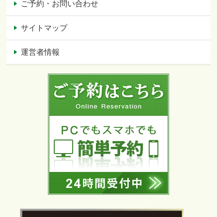
ご予約・お問い合わせ
サイトマップ
運営者情報