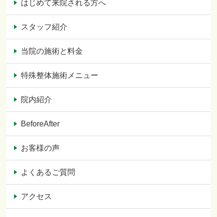
はじめて来院される方へ
スタッフ紹介
当院の施術と料金
特殊整体施術メニュー
院内紹介
BeforeAfter
お客様の声
よくあるご質問
アクセス