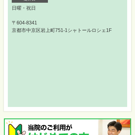
日曜・祝日
〒604-8341
京都市中京区岩上町751-1シャトールロシェ1F