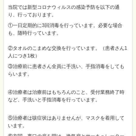
当院では新型コロナウィルスの感染予防を以下の通
り、行っております。
①一日定期的に3回消毒を行っています。必要な場合
も、随時行っています。
②タオルのこまめな交換を行っています。（患者さん1
人につき1枚）
③治療前に患者さん全員に手洗い、手指消毒をしても
らいます。
④治療者は治療前はもちろんのこと、受付業務終了時
など、手洗いと手指消毒を行っています。
⑤治療者は咳症状はありませんが、マスクを着用して
います。