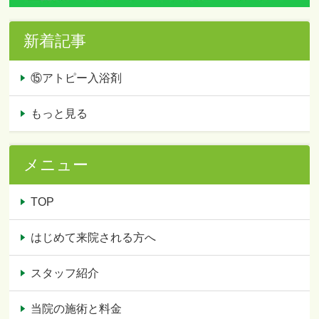
新着記事
⑮アトピー入浴剤
もっと見る
メニュー
TOP
はじめて来院される方へ
スタッフ紹介
当院の施術と料金