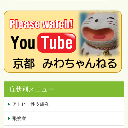
症状別メニュー
アトピー性皮膚炎
飛蚊症