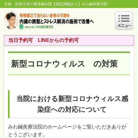
京都 四条大宮の整体鍼灸院【雑誌掲載あり】みわ鍼灸療法院
当日予約可 LINEからの予約可
新型コロナウィルス の対策
当院における新型コロナウィルス感
染症への対応について
みわ鍼灸療法院のホームページをご覧いただきありが
とうございます。