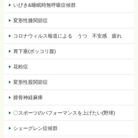
いびき&睡眠時無呼吸症候群
変形性膝関節症
コロナウィルス報道による うつ 不安感 疲れ
胃下垂(ポッコリ腹)
花粉症
変形性股関節症
腓骨神経麻痺
〇スポーツのパフォーマンスを上げたい(野球)
シェーグレン症候群