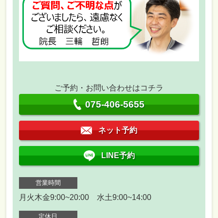
ご予約・お問い合わせはコチラ
075-406-5655
ネット予約
LINE予約
営業時間
月火木金9:00~20:00 水土9:00~14:00
定休日