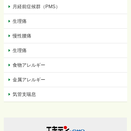
月経前症候群（PMS）
生理痛
慢性腰痛
生理痛
食物アレルギー
金属アレルギー
気管支喘息