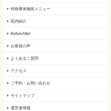
特殊整体施術メニュー
院内紹介
BeforeAfter
お客様の声
よくあるご質問
アクセス
ご予約・お問い合わせ
サイトマップ
運営者情報