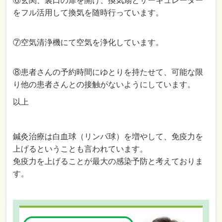
⑥玄関、裏口の扉を開け、換気扇とサーキュレーター
をフル活用して換気を随時行っています。
⑦空気清浄機にて空気を浄化しています。
⑧患者さんの予約時間にゆとりを持たせて、可能な限
り他の患者さんとの接触がないようにしています。
以上
鍼灸治療は白血球（リンパ球）を増やして、免疫力を
上げるということも言われています。
免疫力を上げることが最大の感染予防と考えておりま
す。