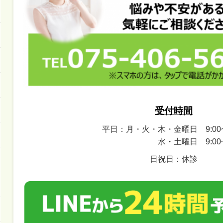
受付時間
平日：月・火・木・金曜日 9:00~2
水・土曜日 9:00~14
日祝日：休診