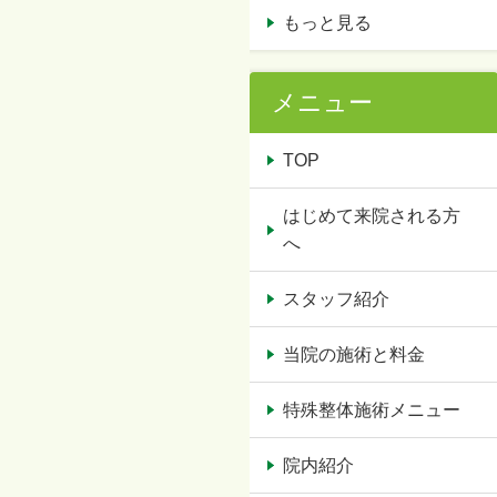
もっと見る
メニュー
TOP
はじめて来院される方
へ
スタッフ紹介
当院の施術と料金
特殊整体施術メニュー
院内紹介