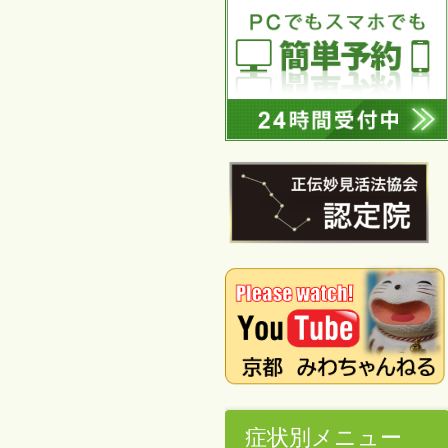
症状別メニュー