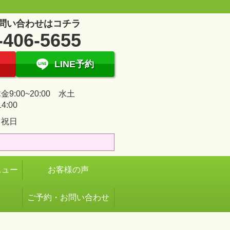
問い合わせはコチラ
-406-5655
LINE予約
9:00~20:00 水土
14:00
・祝日
ニュー
お客様の声
ご予約・お問い合わせ