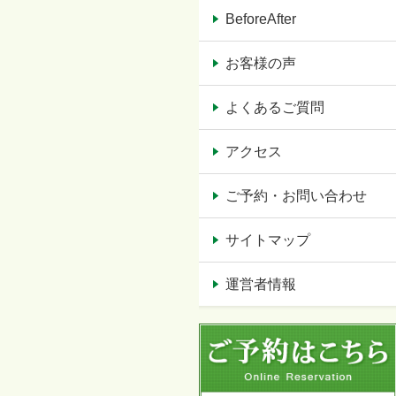
BeforeAfter
お客様の声
よくあるご質問
アクセス
ご予約・お問い合わせ
サイトマップ
運営者情報