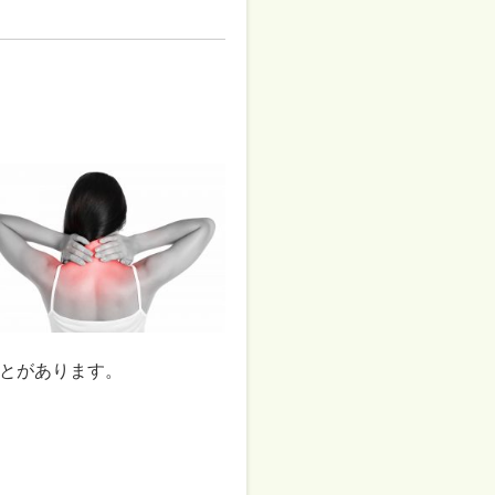
とがあります。