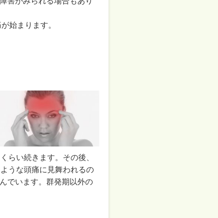
障害がみられる場合もあり
痛が始まります。
月くらい続きます。その後、
じような頭痛に見舞われるの
んでいます。群発期以外の