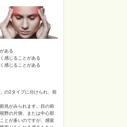
がある
く感じることがある
く感じることがある
」の2タイプに分けられ、前
前兆がみられます。目の前
視野の片側、または中心部
ことが多いのですが、感覚