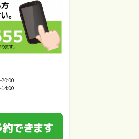
0:00
:00