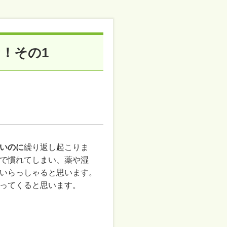
！その1
いのに
繰り返し起こりま
で慣れてしまい、薬や湿
いらっしゃると思います。
ってくると思います。