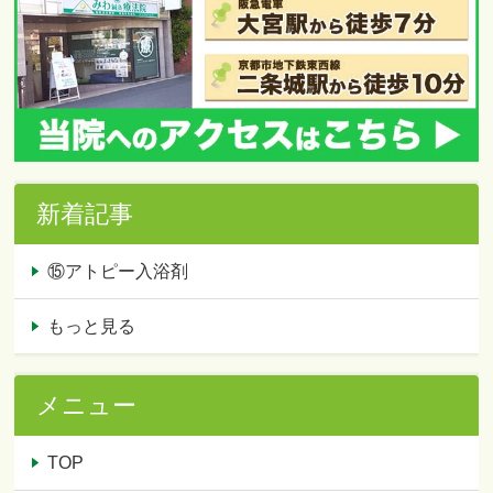
新着記事
⑮アトピー入浴剤
もっと見る
メニュー
TOP