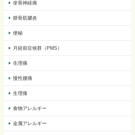
坐骨神経痛
腓骨筋腱炎
便秘
月経前症候群（PMS）
生理痛
慢性腰痛
生理痛
食物アレルギー
金属アレルギー