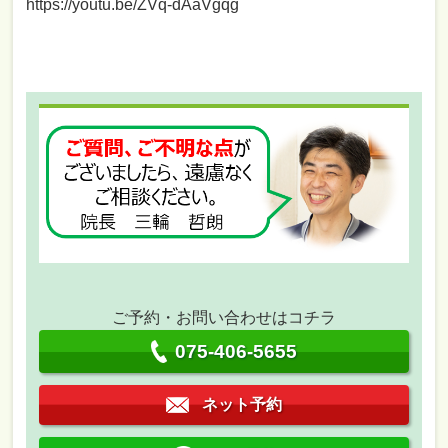
https://youtu.be/ZVq-dAaVgqg
ご予約・お問い合わせはコチラ
075-406-5655
ネット予約