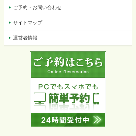
ご予約・お問い合わせ
サイトマップ
運営者情報