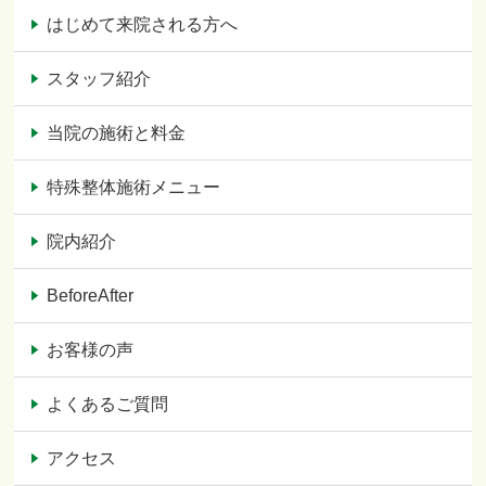
はじめて来院される方へ
スタッフ紹介
当院の施術と料金
特殊整体施術メニュー
院内紹介
BeforeAfter
お客様の声
よくあるご質問
アクセス