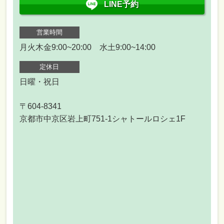
LINE予約
営業時間
月火木金9:00~20:00 水土9:00~14:00
定休日
日曜・祝日
〒604-8341
京都市中京区岩上町751-1シャトールロシェ1F