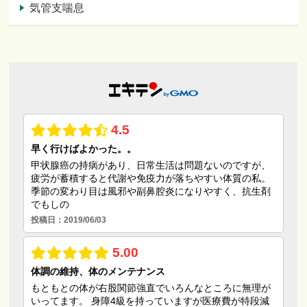
気管支喘息