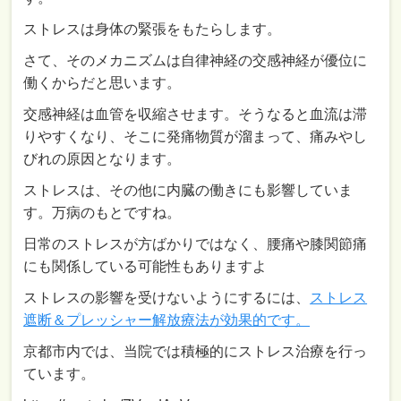
ストレスは身体の緊張をもたらします。
さて、そのメカニズムは自律神経の交感神経が優位に
働くからだと思います。
交感神経は血管を収縮させます。そうなると血流は滞
りやすくなり、そこに発痛物質が溜まって、痛みやし
びれの原因となります。
ストレスは、その他に内臓の働きにも影響していま
す。万病のもとですね。
日常のストレスが方ばかりではなく、腰痛や膝関節痛
にも関係している可能性もありますよ
ストレスの影響を受けないようにするには、
ストレス
遮断＆プレッシャー解放療法が効果的です。
京都市内では、当院では積極的にストレス治療を行っ
ています。