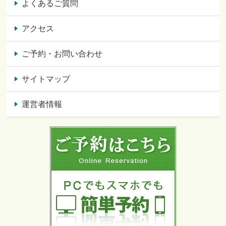
よくあるご質問
アクセス
ご予約・お問い合わせ
サイトマップ
運営者情報