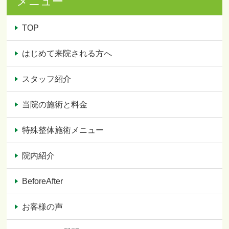
メニュー
TOP
はじめて来院される方へ
スタッフ紹介
当院の施術と料金
特殊整体施術メニュー
院内紹介
BeforeAfter
お客様の声