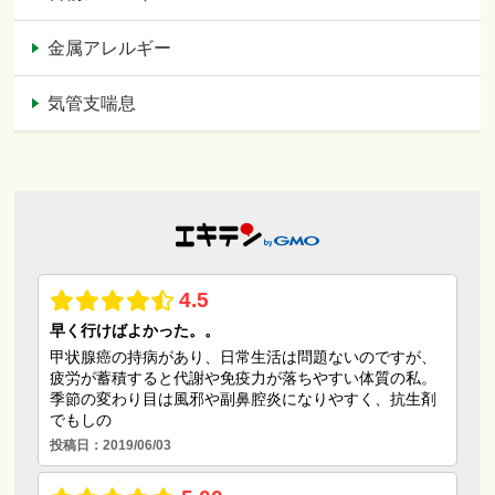
金属アレルギー
気管支喘息