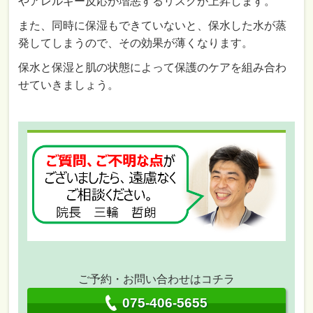
やアレルギー反応が増悪するリスクが上昇します。
また、同時に保湿もできていないと、保水した水が蒸
発してしまうので、その効果が薄くなります。
保水と保湿と肌の状態によって保護のケアを組み合わ
せていきましょう。
ご予約・お問い合わせはコチラ
075-406-5655