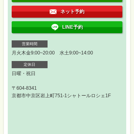
ネット予約
LINE予約
営業時間
月火木金9:00~20:00 水土9:00~14:00
定休日
日曜・祝日
〒604-8341
京都市中京区岩上町751-1シャトールロシェ1F