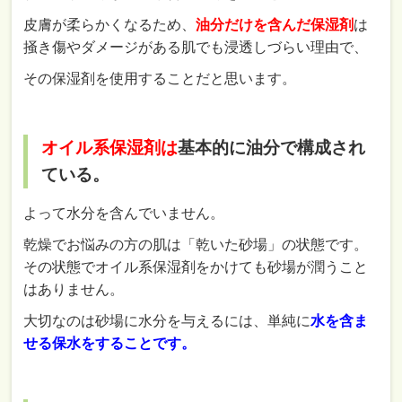
皮膚が柔らかくなるため、
油分だけを含んだ保湿剤
は
掻き傷やダメージがある肌でも浸透しづらい理由で、
その保湿剤を使用することだと思います。
オイル系保湿剤は
基本的に油分で構成され
ている。
よって水分を含んでいません。
乾燥でお悩みの方の肌は「乾いた砂場」の状態です。
その状態でオイル系保湿剤をかけても砂場が潤うこと
はありません。
大切なのは砂場に水分を与えるには、単純に
水を含ま
せる保水をすることです。