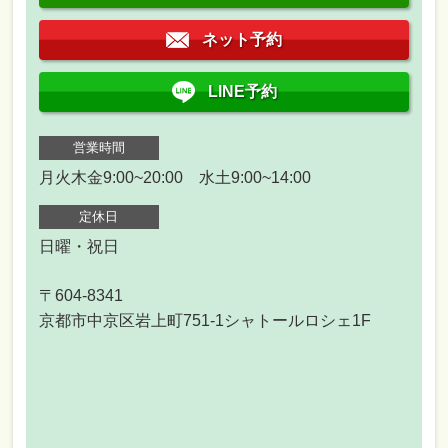
ネット予約
LINE予約
営業時間
月火木金9:00~20:00 水土9:00~14:00
定休日
日曜・祝日
〒604-8341
京都市中京区岩上町751-1シャトールロシェ1F