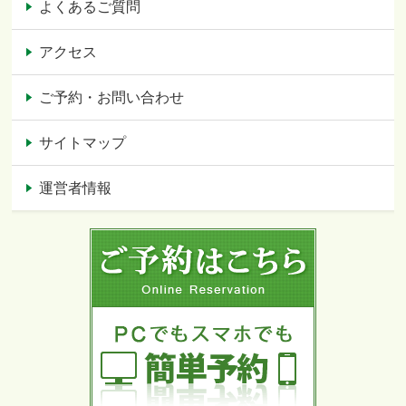
よくあるご質問
アクセス
ご予約・お問い合わせ
サイトマップ
運営者情報