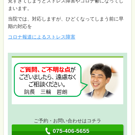
見すぎてしまうとストレス障害やコロナ鬱になってし
まいます。
当院では、対応しますが、ひどくなってしまう前に早
期の対応を
コロナ報道によるストレス障害
ご予約・お問い合わせはコチラ
075-406-5655