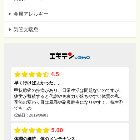
金属アレルギー
気管支喘息