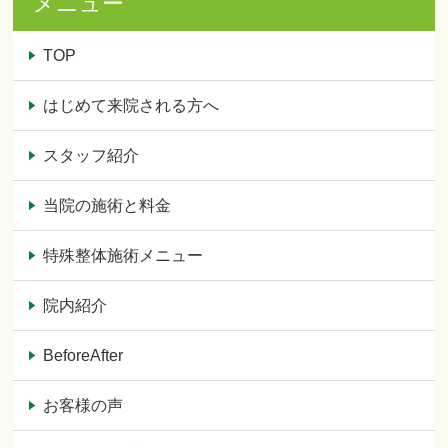
メニュー
TOP
はじめて来院される方へ
スタッフ紹介
当院の施術と料金
特殊整体施術メニュー
院内紹介
BeforeAfter
お客様の声