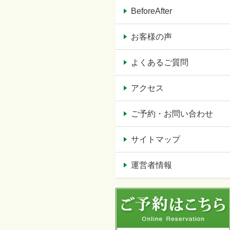
BeforeAfter
お客様の声
よくあるご質問
アクセス
ご予約・お問い合わせ
サイトマップ
運営者情報