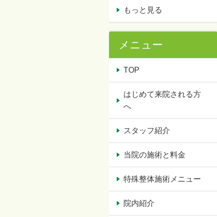
もっと見る
メニュー
TOP
はじめて来院される方
へ
スタッフ紹介
当院の施術と料金
特殊整体施術メニュー
院内紹介