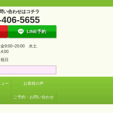
問い合わせはコチラ
-406-5655
LINE予約
9:00~20:00 水土
14:00
・祝日
ニュー
お客様の声
ご予約・お問い合わせ