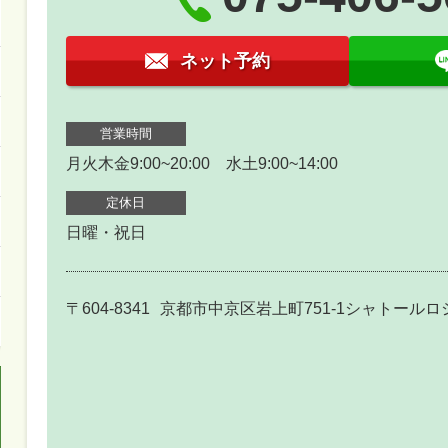
ネット予約
営業時間
月火木金9:00~20:00 水土9:00~14:00
定休日
日曜・祝日
〒604-8341
京都市中京区岩上町751-1シャトールロ