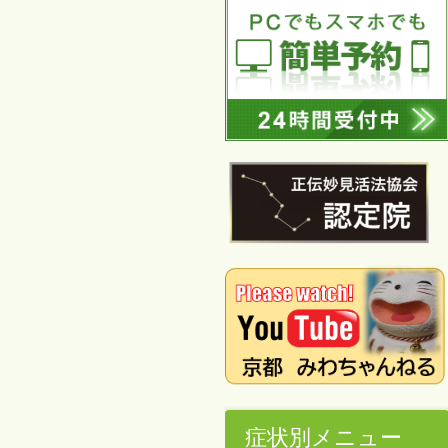
症状別メニュー