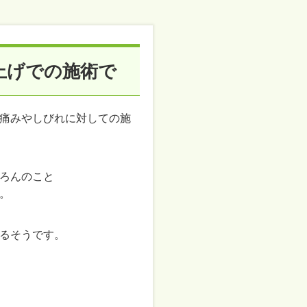
上げでの施術で
痛みやしびれに対しての施
ろんのこと
。
るそうです。